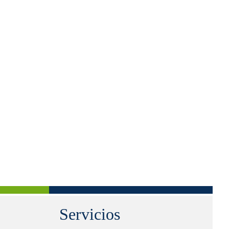
Servicios