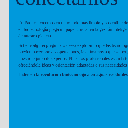
En Paques, creemos en un mundo más limpio y sostenible do
en biotecnología juega un papel crucial en la gestión intelige
de nuestro planeta.
Si tiene alguna pregunta o desea explorar lo que las tecnolo
pueden hacer por sus operaciones, le animamos a que se pon
nuestro equipo de expertos. Nuestros profesionales están list
ofreciéndole ideas y orientación adaptadas a sus necesidades 
Líder en la revolución biotecnológica en aguas residuales