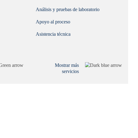
Análisis y pruebas de laboratorio
Apoyo al proceso
Asistencia técnica
Mostrar más
servicios