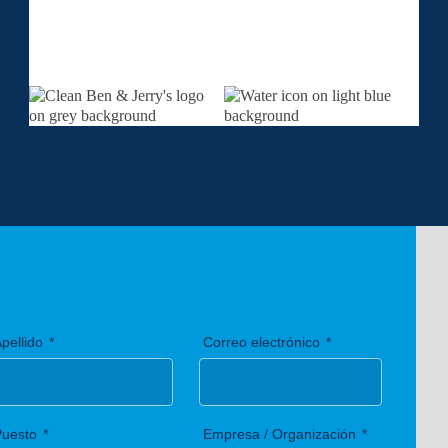
pellido
Correo electrónico
Puesto
Empresa / Organización