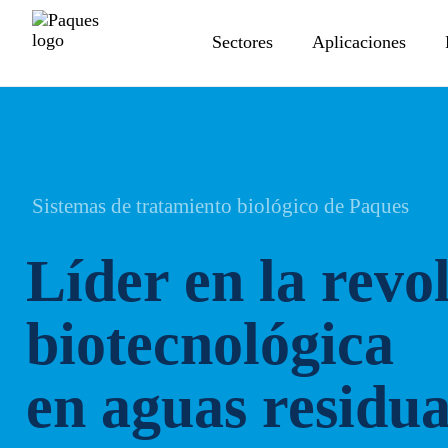
Sectores
Aplicaciones
Sistemas de tratamiento biológico de Paques
Líder en la revo
biotecnológica
en aguas residua