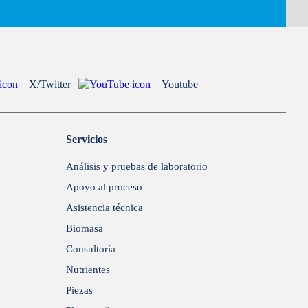
X/Twitter
Youtube
Servicios
Análisis y pruebas de laboratorio
Apoyo al proceso
Asistencia técnica
Biomasa
Consultoría
Nutrientes
Piezas