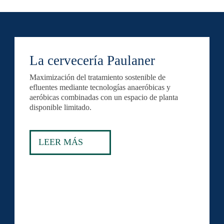
La cervecería Paulaner
Maximización del tratamiento sostenible de
efluentes mediante tecnologías anaeróbicas y
aeróbicas combinadas con un espacio de planta
disponible limitado.
LEER MÁS