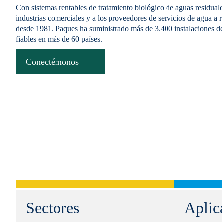
Con sistemas rentables de tratamiento biológico de aguas residual
industrias comerciales y a los proveedores de servicios de agua a 
desde 1981. Paques ha suministrado más de 3.400 instalaciones d
fiables en más de 60 países.
Conectémonos
Sectores
Aplic