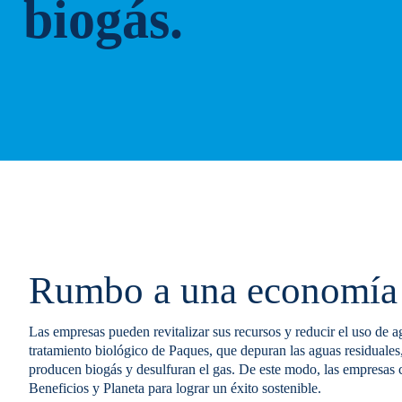
biogás.
Rumbo a una economía 
Las empresas pueden revitalizar sus recursos y reducir el uso de a
tratamiento biológico de Paques, que depuran las aguas residuales,
producen biogás y desulfuran el gas. De este modo, las empresas 
Beneficios y Planeta para lograr un éxito sostenible.