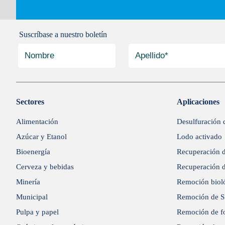
Suscríbase a nuestro boletín
Sectores
Aplicaciones
Alimentación
Desulfuración 
Azúcar y Etanol
Lodo activado
Bioenergía
Recuperación d
Cerveza y bebidas
Recuperación d
Minería
Remoción bioló
Municipal
Remoción de 
Pulpa y papel
Remoción de f