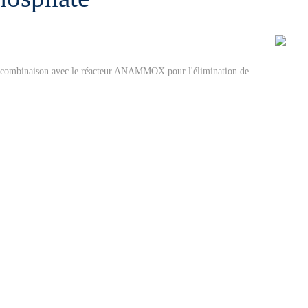
combinaison avec le réacteur ANAMMOX pour l'élimination de