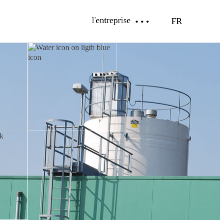
l'entreprise
FR