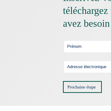
téléchargez 
avez besoin
Prochaine étape