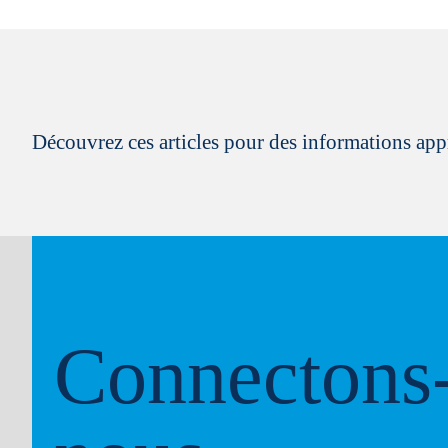
Découvrez ces articles pour des informations appr
Connectons