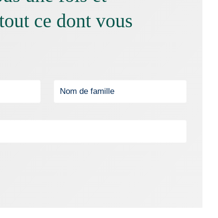
tout ce dont vous