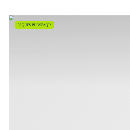
PAQUES PHOSPAQ™