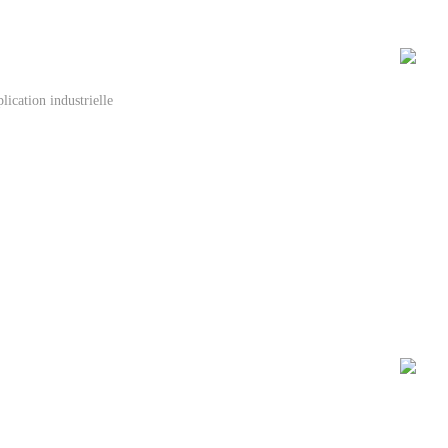
cation industrielle