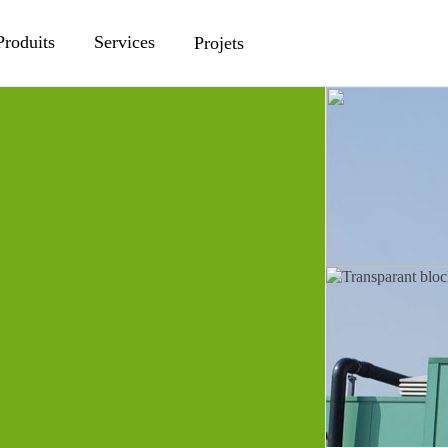
Produits
Services
Projets