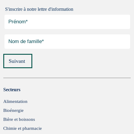
S'inscrire à notre lettre d'information
Suivant
Secteurs
Soumettre
Alimentation
Bioénergie
Bière et boissons
Chimie et pharmacie