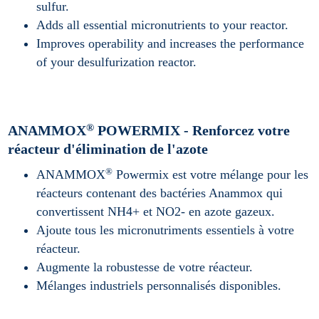
sulfur.
Adds all essential micronutrients to your reactor.
Improves operability and increases the performance
of your desulfurization reactor.
®
ANAMMOX
POWERMIX - Renforcez votre
réacteur d'élimination de l'azote
®
ANAMMOX
Powermix est votre mélange pour les
réacteurs contenant des bactéries Anammox qui
convertissent NH4+ et NO2- en azote gazeux.
Ajoute tous les micronutriments essentiels à votre
réacteur.
Augmente la robustesse de votre réacteur.
Mélanges industriels personnalisés disponibles.