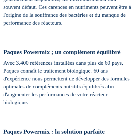
souvent défaut. Ces carences en nutriments peuvent être à
l'origine de la souffrance des bactéries et du manque de
performance des réacteurs.
Paques Powermix ; un complément équilibré
Avec 3.400 références installées dans plus de 60 pays,
Paques connaît le traitement biologique. 60 ans
d'expérience nous permettent de développer des formules
optimales de compléments nutritifs équilibrés afin
d'augmenter les performances de votre réacteur
biologique.
Paques Powermix : la solution parfaite