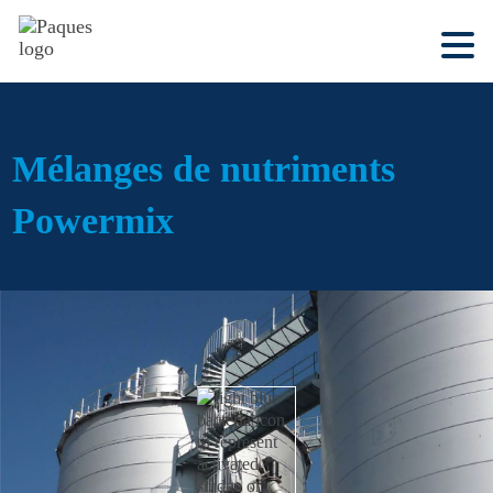
Mélanges de nutriments
Powermix