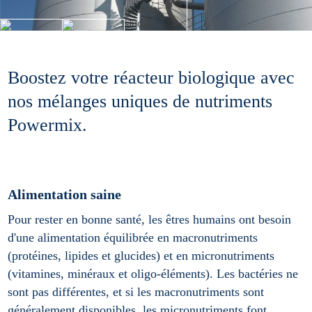
Boostez votre réacteur biologique avec
nos mélanges uniques de nutriments
Powermix.
Alimentation saine
Pour rester en bonne santé, les êtres humains ont besoin
d'une alimentation équilibrée en macronutriments
(protéines, lipides et glucides) et en micronutriments
(vitamines, minéraux et oligo-éléments). Les bactéries ne
sont pas différentes, et si les macronutriments sont
généralement disponibles, les micronutriments font