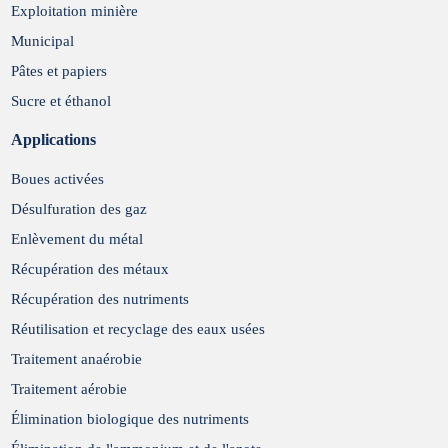
Exploitation minière
Municipal
Pâtes et papiers
Sucre et éthanol
Applications
Boues activées
Désulfuration des gaz
Enlèvement du métal
Récupération des métaux
Récupération des nutriments
Réutilisation et recyclage des eaux usées
Traitement anaérobie
Traitement aérobie
Élimination biologique des nutriments