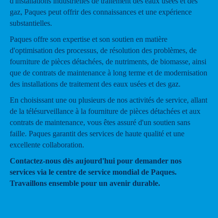
d'installations industrielles de traitement des eaux usées et des
gaz, Paques peut offrir des connaissances et une expérience
substantielles.
Paques offre son expertise et son soutien en matière
d'optimisation des processus, de résolution des problèmes, de
fourniture de pièces détachées, de nutriments, de biomasse, ainsi
que de contrats de maintenance à long terme et de modernisation
des installations de traitement des eaux usées et des gaz.
En choisissant une ou plusieurs de nos activités de service, allant
de la télésurveillance à la fourniture de pièces détachées et aux
contrats de maintenance, vous êtes assuré d'un soutien sans
faille. Paques garantit des services de haute qualité et une
excellente collaboration.
Contactez-nous dès aujourd'hui pour demander nos
services via le centre de service mondial de Paques.
Travaillons ensemble pour un avenir durable.