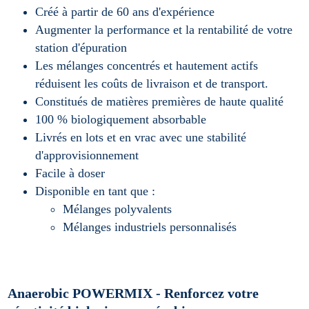
Créé à partir de 60 ans d'expérience
Augmenter la performance et la rentabilité de votre
station d'épuration
Les mélanges concentrés et hautement actifs
réduisent les coûts de livraison et de transport.
Constitués de matières premières de haute qualité
100 % biologiquement absorbable
Livrés en lots et en vrac avec une stabilité
d'approvisionnement
Facile à doser
Disponible en tant que :
Mélanges polyvalents
Mélanges industriels personnalisés
Anaerobic POWERMIX - Renforcez votre