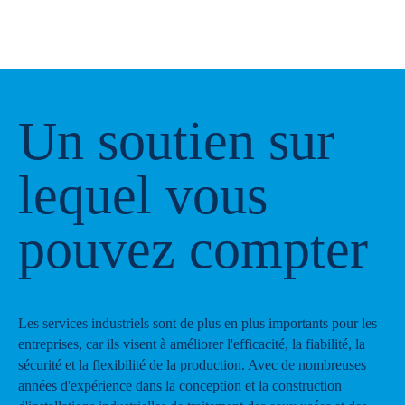
Un soutien sur
lequel vous
pouvez compter
Les services industriels sont de plus en plus importants pour les
entreprises, car ils visent à améliorer l'efficacité, la fiabilité, la
sécurité et la flexibilité de la production. Avec de nombreuses
années d'expérience dans la conception et la construction