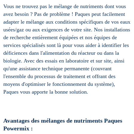
Vous ne trouvez pas le mélange de nutriments dont vous
avez besoin ? Pas de problème ! Paques peut facilement
adapter le mélange aux conditions spécifiques de vos eaux
usées/gaz ou aux exigences de votre site. Nos installations
de recherche entièrement équipées et nos équipes de
services spécialisés sont là pour vous aider à identifier les
déficiences dans l'alimentation du réacteur ou dans la
biologie. Avec des essais en laboratoire et sur site, ainsi
qu'une assistance technique permanente (couvrant
l'ensemble du processus de traitement et offrant des
moyens d'optimiser le fonctionnement du système),
Paques vous apporte la bonne solution.
Avantages des mélanges de nutriments Paques
Powermix :