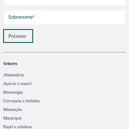
Próximo
Setores
Enviar
Alimentício
Açúcar e etanol
Bioenergia
Cervejaria e bebidas
Mineração
Municipal
Papel e celulose