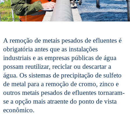
A remoção de metais pesados de efluentes é
obrigatória antes que as instalações
industriais e as empresas públicas de água
possam reutilizar, reciclar ou descartar a
água. Os sistemas de precipitação de sulfeto
de metal para a remoção de cromo, zinco e
outros metais pesados de efluentes tornaram-
se a opção mais atraente do ponto de vista
econômico.