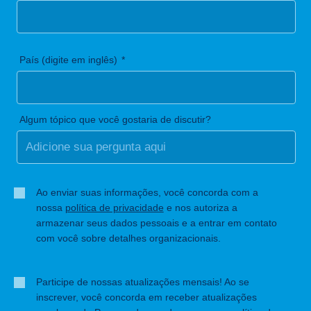
País (digite em inglês)
Algum tópico que você gostaria de discutir?
Ao enviar suas informações, você concorda com a
nossa
política de privacidade
e nos autoriza a
armazenar seus dados pessoais e a entrar em contato
com você sobre detalhes organizacionais.
Participe de nossas atualizações mensais! Ao se
inscrever, você concorda em receber atualizações