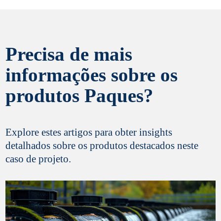
Precisa de mais
informações sobre os
produtos Paques?
Explore estes artigos para obter insights
detalhados sobre os produtos destacados neste
caso de projeto.