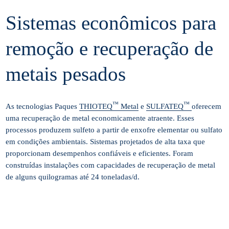
Sistemas econômicos para
remoção e recuperação de
metais pesados
™
™
As tecnologias Paques
THIOTEQ
Metal
e
SULFATEQ
oferecem
uma recuperação de metal economicamente atraente. Esses
processos produzem sulfeto a partir de enxofre elementar ou sulfato
em condições ambientais. Sistemas projetados de alta taxa que
proporcionam desempenhos confiáveis e eficientes. Foram
construídas instalações com capacidades de recuperação de metal
de alguns quilogramas até 24 toneladas/d.