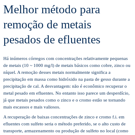
Melhor método para
remoção de metais
pesados de efluentes
Há inúmeros córregos com concentrações relativamente pequenas
de metais (10 ~ 1000 mg/l) de metais básicos como cobre, zinco ou
níquel. A remoção desses metais normalmente significa a
precipitação em massa como hidróxido na pasta de gesso durante a
precipitação de cal. A desvantagem: não é econômico recuperar o
metal pesado em efluentes. No entanto isso parece um desperdício,
já que metais pesados como o zinco e o cromo estão se tornando
mais escassos e mais valiosos.
A recuperação de baixas concentrações de zinco e cromo f.i. em
efluentes com sulfeto seria o método preferido, se o alto custo de
transporte, armazenamento ou produção de sulfeto no local (como