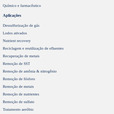
Químico e farmacêutico
Aplicações
Dessulfurização de gás
Lodos ativados
Nutrient recovery
Reciclagem e reutilização de efluentes
Recuperação de metais
Remoção de SST
Remoção de amônia & nitrogênio
Remoção de fósforo
Remoção de metais
Remoção de nutrientes
Remoção de sulfato
Tratamento aeróbio