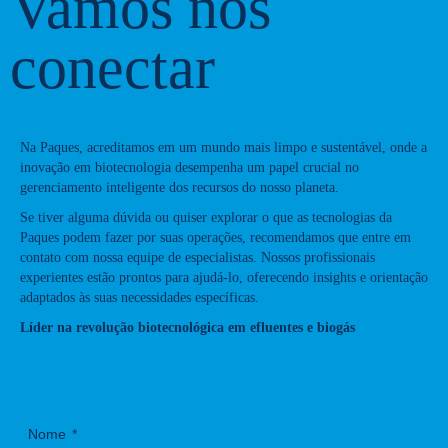
Vamos nos
conectar
Na Paques, acreditamos em um mundo mais limpo e sustentável, onde a
inovação em biotecnologia desempenha um papel crucial no
gerenciamento inteligente dos recursos do nosso planeta.
Se tiver alguma dúvida ou quiser explorar o que as tecnologias da
Paques podem fazer por suas operações, recomendamos que entre em
contato com nossa equipe de especialistas. Nossos profissionais
experientes estão prontos para ajudá-lo, oferecendo insights e orientação
adaptados às suas necessidades específicas.
Líder na revolução biotecnológica em efluentes e biogás
Nome