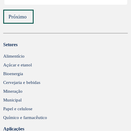
Próximo
Setores
Enviar
Alimentício
Açúcar e etanol
Bioenergia
Cervejaria e bebidas
Mineração
Municipal
Papel e celulose
Químico e farmacêutico
Aplicações