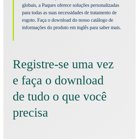
globais, a Paques oferece soluções personalizadas
para todas as suas necessidades de tratamento de
esgoto. Faça o download do nosso catálogo de
informações do produto em inglês para saber mais.
Registre-se uma vez
e faça o download
de tudo o que você
precisa