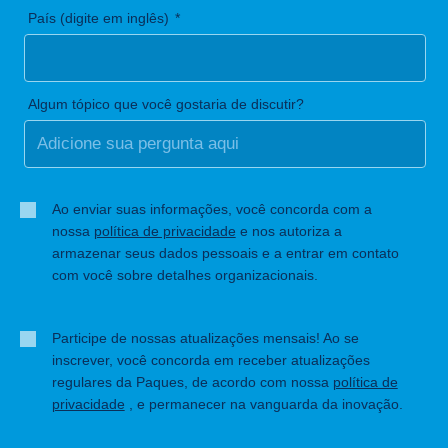
País (digite em inglês)
Algum tópico que você gostaria de discutir?
Ao enviar suas informações, você concorda com a
nossa
política de privacidade
e nos autoriza a
armazenar seus dados pessoais e a entrar em contato
com você sobre detalhes organizacionais.
Participe de nossas atualizações mensais! Ao se
inscrever, você concorda em receber atualizações
regulares da Paques, de acordo com nossa
política de
privacidade
, e permanecer na vanguarda da inovação.