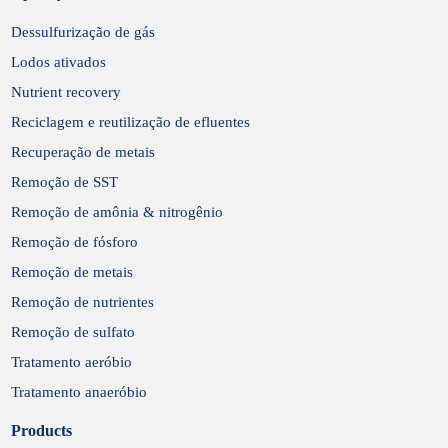
Dessulfurização de gás
Lodos ativados
Nutrient recovery
Reciclagem e reutilização de efluentes
Recuperação de metais
Remoção de SST
Remoção de amônia & nitrogênio
Remoção de fósforo
Remoção de metais
Remoção de nutrientes
Remoção de sulfato
Tratamento aeróbio
Tratamento anaeróbio
Products