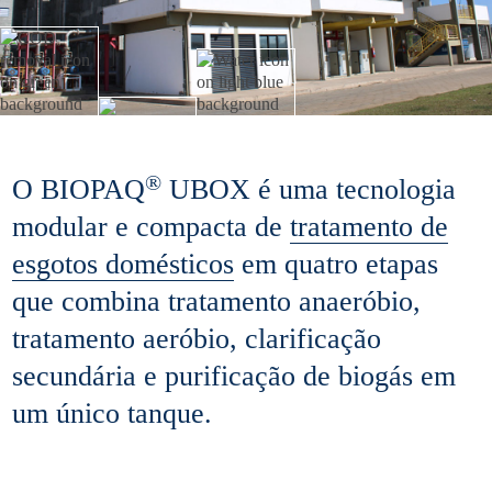
®
O BIOPAQ
UBOX é uma tecnologia
modular e compacta de
tratamento de
esgotos domésticos
em quatro etapas
que combina tratamento anaeróbio,
tratamento aeróbio, clarificação
secundária e purificação de biogás em
um único tanque.