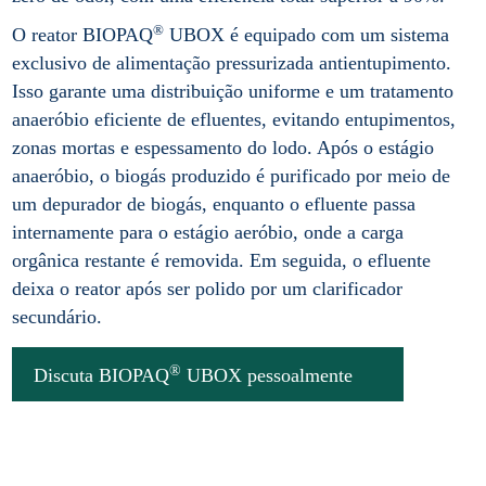
®
O reator BIOPAQ
UBOX é equipado com um sistema
exclusivo de alimentação pressurizada antientupimento.
Isso garante uma distribuição uniforme e um tratamento
anaeróbio eficiente de efluentes, evitando entupimentos,
zonas mortas e espessamento do lodo. Após o estágio
anaeróbio, o biogás produzido é purificado por meio de
um depurador de biogás, enquanto o efluente passa
internamente para o estágio aeróbio, onde a carga
orgânica restante é removida. Em seguida, o efluente
deixa o reator após ser polido por um clarificador
secundário.
®
Discuta BIOPAQ
UBOX pessoalmente