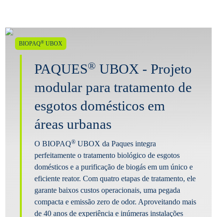
®
BIOPAQ
UBOX
®
PAQUES
UBOX - Projeto
modular para tratamento de
esgotos domésticos em
áreas urbanas
®
O BIOPAQ
UBOX da Paques integra
perfeitamente o tratamento biológico de esgotos
domésticos e a purificação de biogás em um único e
eficiente reator. Com quatro etapas de tratamento, ele
garante baixos custos operacionais, uma pegada
compacta e emissão zero de odor. Aproveitando mais
de 40 anos de experiência e inúmeras instalações