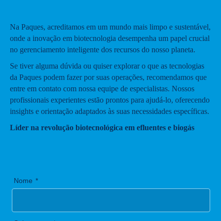
Na Paques, acreditamos em um mundo mais limpo e sustentável,
onde a inovação em biotecnologia desempenha um papel crucial
no gerenciamento inteligente dos recursos do nosso planeta.
Se tiver alguma dúvida ou quiser explorar o que as tecnologias
da Paques podem fazer por suas operações, recomendamos que
entre em contato com nossa equipe de especialistas. Nossos
profissionais experientes estão prontos para ajudá-lo, oferecendo
insights e orientação adaptados às suas necessidades específicas.
Líder na revolução biotecnológica em efluentes e biogás
Nome