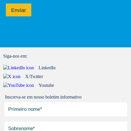
Enviar
Siga-nos em:
LinkedIn
X/Twitter
Youtube
Inscreva-se em nosso boletim informativo