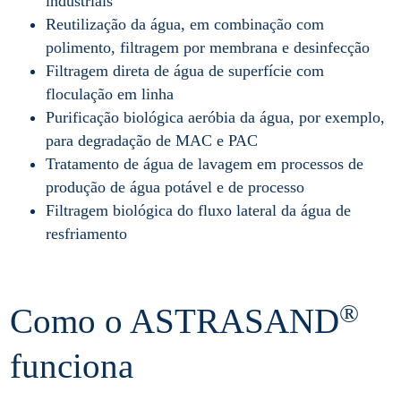
industriais
Reutilização da água, em combinação com
polimento, filtragem por membrana e desinfecção
Filtragem direta de água de superfície com
floculação em linha
Purificação biológica aeróbia da água, por exemplo,
para degradação de MAC e PAC
Tratamento de água de lavagem em processos de
produção de água potável e de processo
Filtragem biológica do fluxo lateral da água de
resfriamento
®
Como o ASTRASAND
funciona