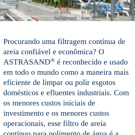
Procurando uma filtragem contínua de
areia confiável e econômica? O
®
ASTRASAND
é reconhecido e usado
em todo o mundo como a maneira mais
eficiente de limpar ou polir esgotos
domésticos e efluentes industriais. Com
os menores custos iniciais de
investimento e os menores custos
operacionais, esse filtro de areia
contínuo para polimento de água é a