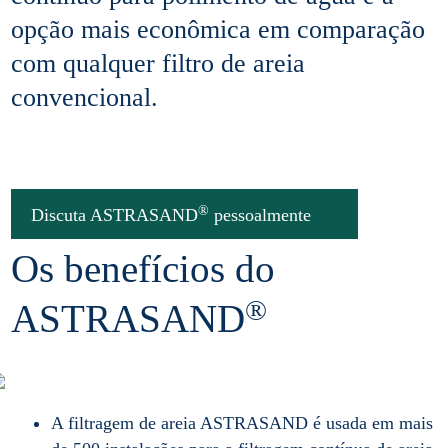
opção mais econômica em comparação
com qualquer filtro de areia
convencional.
®
Discuta ASTRASAND
pessoalmente
Os benefícios do
®
ASTRASAND
A filtragem de areia ASTRASAND é usada em mais