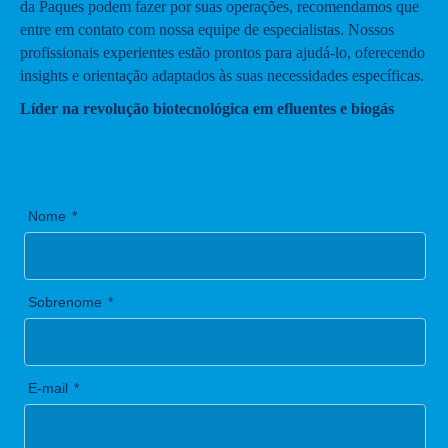
da Paques podem fazer por suas operações, recomendamos que
entre em contato com nossa equipe de especialistas. Nossos
profissionais experientes estão prontos para ajudá-lo, oferecendo
insights e orientação adaptados às suas necessidades específicas.
Líder na revolução biotecnológica em efluentes e biogás
Nome
Sobrenome
E-mail