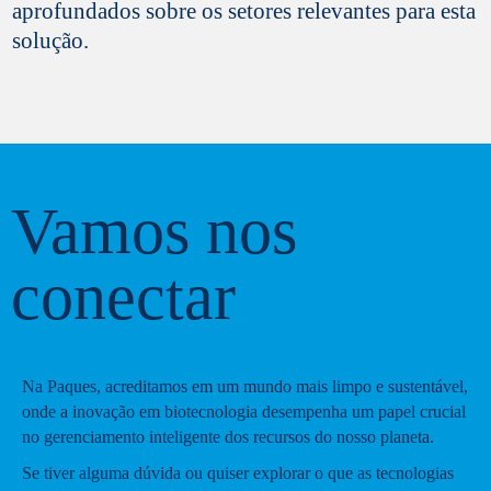
aprofundados sobre os setores relevantes para esta
solução.
Vamos nos
conectar
Na Paques, acreditamos em um mundo mais limpo e sustentável,
onde a inovação em biotecnologia desempenha um papel crucial
no gerenciamento inteligente dos recursos do nosso planeta.
Se tiver alguma dúvida ou quiser explorar o que as tecnologias