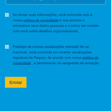
Ao enviar suas informações, você concorda com a
nossa
política de privacidade
e nos autoriza a
armazenar seus dados pessoais e a entrar em contato
com você sobre detalhes organizacionais.
Participe de nossas atualizações mensais! Ao se
inscrever, você concorda em receber atualizações
regulares da Paques, de acordo com nossa
política de
privacidade
, e permanecer na vanguarda da inovação.
Enviar