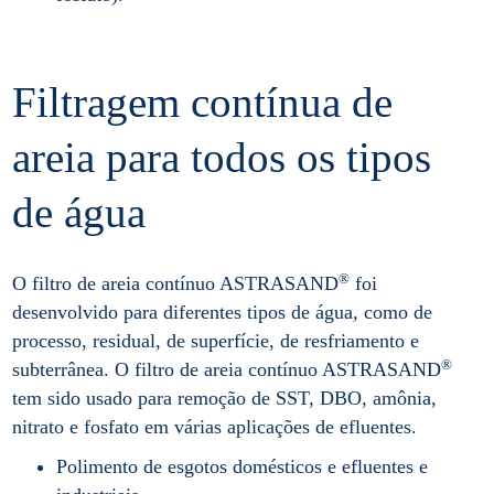
Filtragem contínua de
areia para todos os tipos
de água
®
O filtro de areia contínuo ASTRASAND
foi
desenvolvido para diferentes tipos de água, como de
processo, residual, de superfície, de resfriamento e
®
subterrânea. O filtro de areia contínuo ASTRASAND
tem sido usado para remoção de SST, DBO, amônia,
nitrato e fosfato em várias aplicações de efluentes.
Polimento de esgotos domésticos e efluentes e