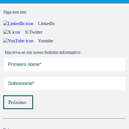
Siga-nos em:
LinkedIn
X/Twitter
Youtube
Inscreva-se em nosso boletim informativo
Próximo