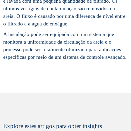
é lavada com uma pequena quantidade de filtrado. Os
últimos vestígios de contaminação são removidos da
areia. O fluxo é causado por uma diferença de nível entre
o filtrado e a água de enxágue.
A instalação pode ser equipada com um sistema que
monitora a uniformidade da circulação da areia e o
processo pode ser totalmente otimizado para aplicações
específicas por meio de um sistema de controle avançado.
Explore estes artigos para obter insights