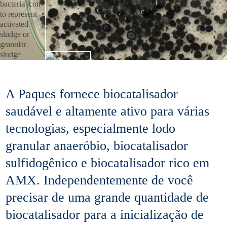
A Paques fornece biocatalisador
saudável e altamente ativo para várias
tecnologias, especialmente lodo
granular anaeróbio, biocatalisador
sulfidogênico e biocatalisador rico em
AMX. Independentemente de você
precisar de uma grande quantidade de
biocatalisador para a inicialização de