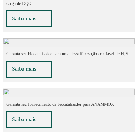
carga de DQO
Saiba mais
Garanta seu biocatalisador para uma dessulfurização confiável de H
S
2
Saiba mais
Garanta seu fornecimento de biocatalisador para ANAMMOX
Saiba mais