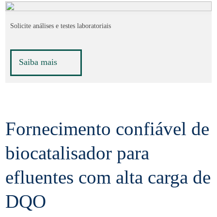
Solicite análises e testes laboratoriais
Saiba mais
Fornecimento confiável de
biocatalisador para
efluentes com alta carga de
DQO