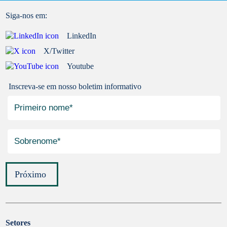
Siga-nos em:
LinkedIn
X/Twitter
Youtube
Inscreva-se em nosso boletim informativo
Próximo
Setores