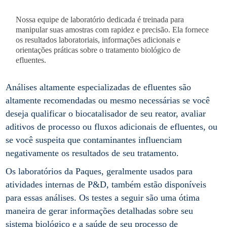
Nossa equipe de laboratório dedicada é treinada para
manipular suas amostras com rapidez e precisão. Ela fornece
os resultados laboratoriais, informações adicionais e
orientações práticas sobre o tratamento biológico de
efluentes.
Análises altamente especializadas de efluentes são
altamente recomendadas ou mesmo necessárias se você
deseja qualificar o biocatalisador de seu reator, avaliar
aditivos de processo ou fluxos adicionais de efluentes, ou
se você suspeita que contaminantes influenciam
negativamente os resultados de seu tratamento.
Os laboratórios da Paques, geralmente usados para
atividades internas de P&D, também estão disponíveis
para essas análises. Os testes a seguir são uma ótima
maneira de gerar informações detalhadas sobre seu
sistema biológico e a saúde de seu processo de