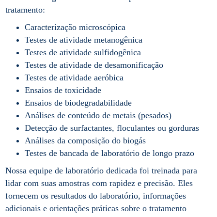
tratamento:
Caracterização microscópica
Testes de atividade metanogênica
Testes de atividade sulfidogênica
Testes de atividade de desamonificação
Testes de atividade aeróbica
Ensaios de toxicidade
Ensaios de biodegradabilidade
Análises de conteúdo de metais (pesados)
Detecção de surfactantes, floculantes ou gorduras
Análises da composição do biogás
Testes de bancada de laboratório de longo prazo
Nossa equipe de laboratório dedicada foi treinada para
lidar com suas amostras com rapidez e precisão. Eles
fornecem os resultados do laboratório, informações
adicionais e orientações práticas sobre o tratamento