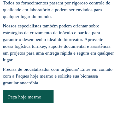
Todos os fornecimentos passam por rigoroso controle de
qualidade em laboratório e podem ser enviados para
qualquer lugar do mundo.
Nossos especialistas também podem orientar sobre
estratégias de cruzamento de inóculo e partida para
garantir o desempenho ideal do biorreator. Aproveite
nossa logística turnkey, suporte documental e assistência
em projetos para uma entrega rápida e segura em qualquer
lugar.
Precisa de biocatalisador com urgência? Entre em contato
com a Paques hoje mesmo e solicite sua biomassa
granular anaeróbia.
Peça hoje mesmo