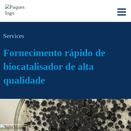
Services
Fornecimento rápido de
biocatalisador de alta
qualidade