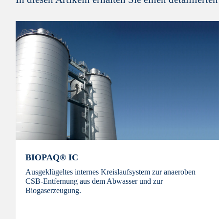
BIOPAQ® IC
Ausgeklügeltes internes Kreislaufsystem zur anaeroben
CSB-Entfernung aus dem Abwasser und zur
Biogaserzeugung.