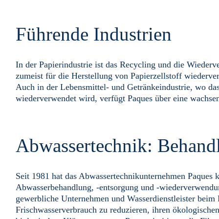
Führende Industrien
In der Papierindustrie ist das Recycling und die Wiede
zumeist für die Herstellung von Papierzellstoff wiederve
Auch in der Lebensmittel- und Getränkeindustrie, wo da
wiederverwendet wird, verfügt Paques über eine wachse
Abwassertechnik: Behand
Seit 1981 hat das Abwassertechnikunternehmen Paques kos
Abwasserbehandlung, -entsorgung und -wiederverwendung
gewerbliche Unternehmen und Wasserdienstleister beim
Frischwasserverbrauch zu reduzieren, ihren ökologischen