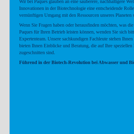
Wir bei Paques glauben an eine sauberere, nachhaltigere Welt
Innovationen in der Biotechnologie eine entscheidende Rolle
vernünftigen Umgang mit den Ressourcen unseres Planeten s
Wenn Sie Fragen haben oder herausfinden möchten, was die
Paques für Ihren Betrieb leisten können, wenden Sie sich bit
Expertenteam. Unsere sachkundigen Fachleute stehen Ihnen 
bieten Ihnen Einblicke und Beratung, die auf Ihre speziellen
zugeschnitten sind.
Führend in der Biotech-Revolution bei Abwasser und Bi