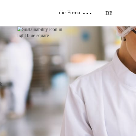
die Firma
DE