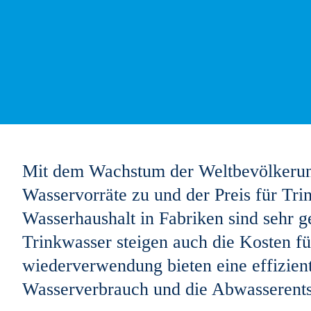
Mit dem Wachstum der Weltbevölkerun
Wasservorräte zu und der Preis für Trin
Wasserhaushalt in Fabriken sind sehr g
Trinkwasser steigen auch die Kosten f
wiederverwendung bieten eine effizient
Wasserverbrauch und die Abwasserents