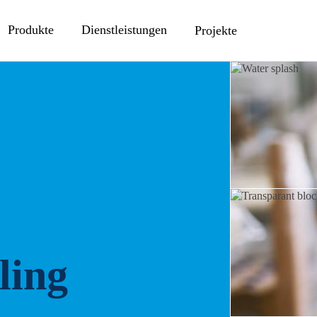
Produkte
Dienstleistungen
Projekte
ling