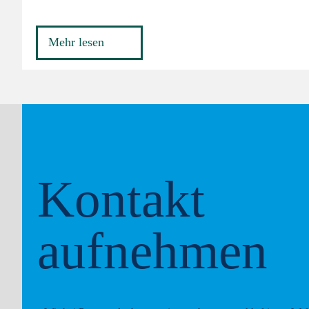
Mehr lesen
Kontakt
aufnehmen