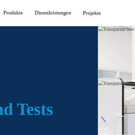
Produkte
Dienstleistungen
Projekte
d Tests