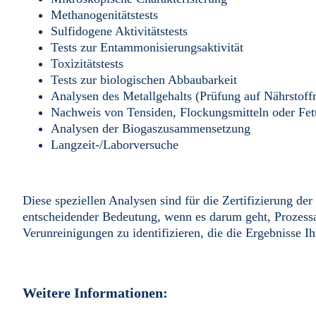
Methanogenitätstests
Sulfidogene Aktivitätstests
Tests zur Entammonisierungsaktivität
Toxizitätstests
Tests zur biologischen Abbaubarkeit
Analysen des Metallgehalts (Prüfung auf Nährstof
Nachweis von Tensiden, Flockungsmitteln oder Fet
Analysen der Biogaszusammensetzung
Langzeit-/Laborversuche
Diese speziellen Analysen sind für die Zertifizierung der
entscheidender Bedeutung, wenn es darum geht, Prozessa
Verunreinigungen zu identifizieren, die die Ergebnisse I
Weitere Informationen: