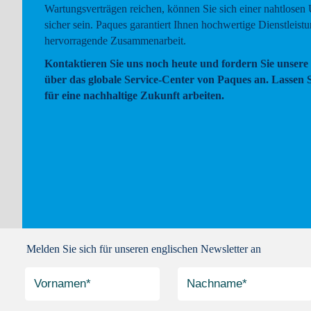
Wartungsverträgen reichen, können Sie sich einer nahtlosen
sicher sein. Paques garantiert Ihnen hochwertige Dienstleist
hervorragende Zusammenarbeit.
Kontaktieren Sie uns noch heute und fordern Sie unsere 
über das globale Service-Center von Paques an. Lassen
für eine nachhaltige Zukunft arbeiten.
Melden Sie sich für unseren englischen Newsletter an