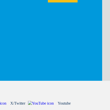
X/Twitter
Youtube