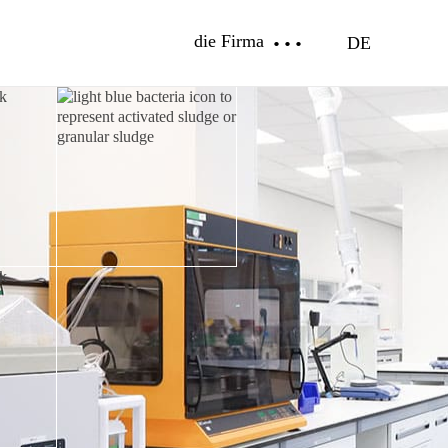
die Firma
DE