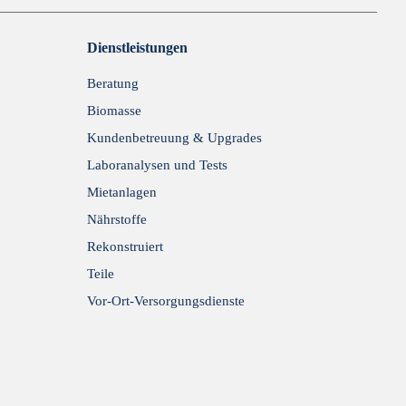
Dienstleistungen
Beratung
Biomasse
Kundenbetreuung & Upgrades
Laboranalysen und Tests
Mietanlagen
Nährstoffe
Rekonstruiert
Teile
Vor-Ort-Versorgungsdienste