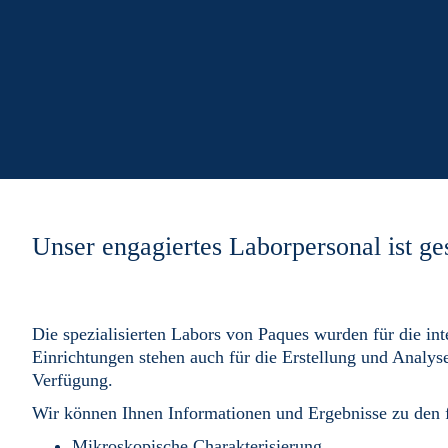
Unser engagiertes Laborpersonal ist ges
Die spezialisierten Labors von Paques wurden für die in
Einrichtungen stehen auch für die Erstellung und Analyse
Verfügung.
Wir können Ihnen Informationen und Ergebnisse zu den f
Mikroskopische Charakterisierung