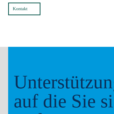
Kontakt
Unterstützun
auf die Sie s