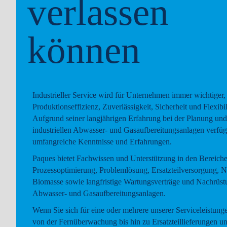
verlassen
können
Industrieller Service wird für Unternehmen immer wichtiger,
Produktionseffizienz, Zuverlässigkeit, Sicherheit und Flexibil
Aufgrund seiner langjährigen Erfahrung bei der Planung u
industriellen Abwasser- und Gasaufbereitungsanlagen verfüg
umfangreiche Kenntnisse und Erfahrungen.
Paques bietet Fachwissen und Unterstützung in den Bereich
Prozessoptimierung, Problemlösung, Ersatzteilversorgung, N
Biomasse sowie langfristige Wartungsverträge und Nachrüst
Abwasser- und Gasaufbereitungsanlagen.
Wenn Sie sich für eine oder mehrere unserer Serviceleistunge
von der Fernüberwachung bis hin zu Ersatzteillieferungen u