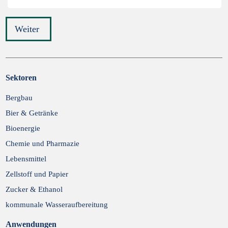
Weiter
Sektoren
Bergbau
Abschicken
Bier & Getränke
Bioenergie
Chemie und Pharmazie
Lebensmittel
Zellstoff und Papier
Zucker & Ethanol
kommunale Wasseraufbereitung
Anwendungen