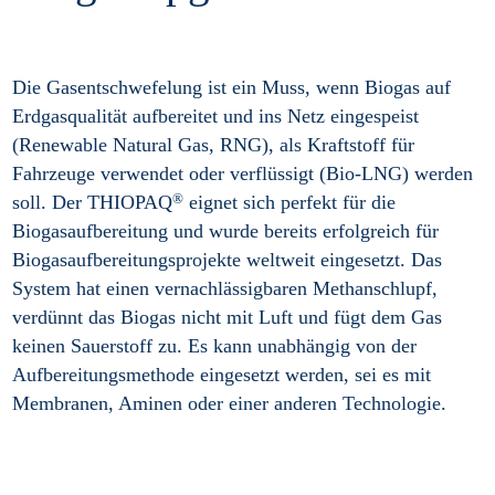
Die Gasentschwefelung ist ein Muss, wenn Biogas auf
Erdgasqualität aufbereitet und ins Netz eingespeist
(Renewable Natural Gas, RNG), als Kraftstoff für
Fahrzeuge verwendet oder verflüssigt (Bio-LNG) werden
®
soll. Der THIOPAQ
eignet sich perfekt für die
Biogasaufbereitung und wurde bereits erfolgreich für
Biogasaufbereitungsprojekte weltweit eingesetzt. Das
System hat einen vernachlässigbaren Methanschlupf,
verdünnt das Biogas nicht mit Luft und fügt dem Gas
keinen Sauerstoff zu. Es kann unabhängig von der
Aufbereitungsmethode eingesetzt werden, sei es mit
Membranen, Aminen oder einer anderen Technologie.