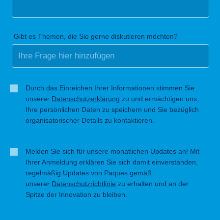
Gibt es Themen, die Sie gerne diskutieren möchten?
Durch das Einreichen Ihrer Informationen stimmen Sie
unserer
Datenschutzerklärung
zu und ermächtigen uns,
Ihre persönlichen Daten zu speichern und Sie bezüglich
organisatorischer Details zu kontaktieren.
Melden Sie sich für unsere monatlichen Updates an! Mit
Ihrer Anmeldung erklären Sie sich damit einverstanden,
regelmäßig Updates von Paques gemäß
unserer
Datenschutzrichtlinie
zu erhalten und an der
Spitze der Innovation zu bleiben.