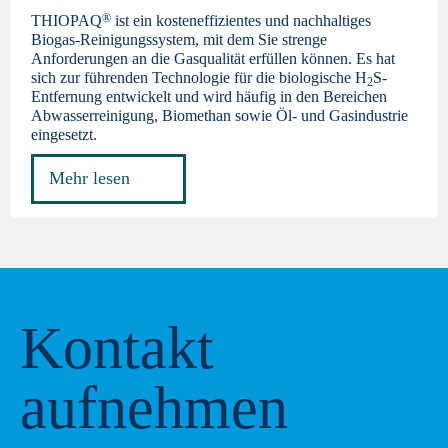
®
THIOPAQ
ist ein kosteneffizientes und nachhaltiges
Biogas-Reinigungssystem, mit dem Sie strenge
Anforderungen an die Gasqualität erfüllen können. Es hat
sich zur führenden Technologie für die biologische H
S-
2
Entfernung entwickelt und wird häufig in den Bereichen
Abwasserreinigung, Biomethan sowie Öl- und Gasindustrie
eingesetzt.
Mehr lesen
Kontakt
aufnehmen