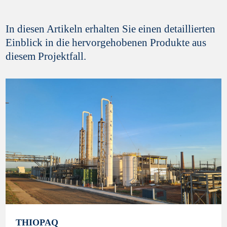
In diesen Artikeln erhalten Sie einen detaillierten
Einblick in die hervorgehobenen Produkte aus
diesem Projektfall.
THIOPAQ