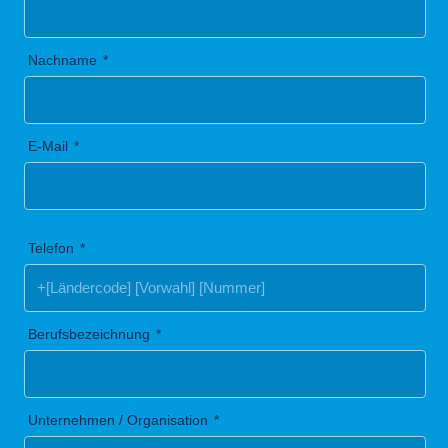
Nachname
E-Mail
Telefon
Berufsbezeichnung
Unternehmen / Organisation