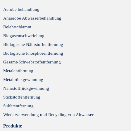
Aerobe behandlung
Anaerobe Abwasserbehandlung
Belebtschlamm
Biogasentschwefelung
Biologische Nährstoffentfernung
Biologische Phosphorentfernung
Gesamt-Schwebstoffentfernung
Metalentfernung
Metallrückgewinnung
Nährstoffrückgewinnung
Stickstoffentfernung
Sulfatentfernung
Wiederverwendung und Recycling von Abwasser
Produkte