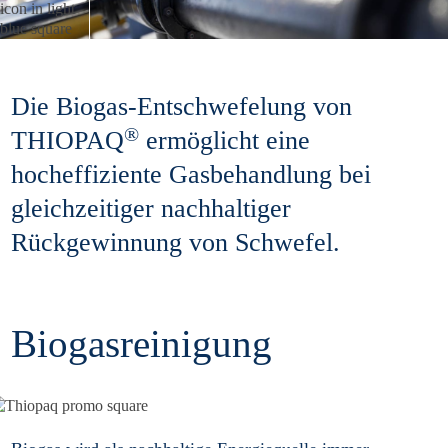
Die Biogas-Entschwefelung von
®
THIOPAQ
ermöglicht eine
hocheffiziente Gasbehandlung bei
gleichzeitiger nachhaltiger
Rückgewinnung von Schwefel.
Biogasreinigung