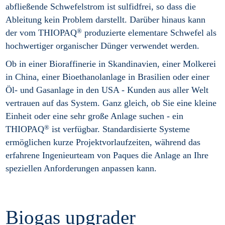
abfließende Schwefelstrom ist sulfidfrei, so dass die
Ableitung kein Problem darstellt. Darüber hinaus kann
®
der vom THIOPAQ
produzierte elementare Schwefel als
hochwertiger organischer Dünger verwendet werden.
Ob in einer Bioraffinerie in Skandinavien, einer Molkerei
in China, einer Bioethanolanlage in Brasilien oder einer
Öl- und Gasanlage in den USA - Kunden aus aller Welt
vertrauen auf das System. Ganz gleich, ob Sie eine kleine
Einheit oder eine sehr große Anlage suchen - ein
®
THIOPAQ
ist verfügbar. Standardisierte Systeme
ermöglichen kurze Projektvorlaufzeiten, während das
erfahrene Ingenieurteam von Paques die Anlage an Ihre
speziellen Anforderungen anpassen kann.
Biogas upgrader