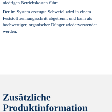
niedrigen Betriebskosten führt.
Der im System erzeugte Schwefel wird in einem
Feststofftrennungsschritt abgetrennt und kann als
hochwertiger, organischer Dünger wiederverwendet
werden.
Zusätzliche
Produktinformation