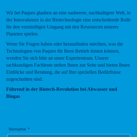
Wir bei Paques glauben an eine sauberere, nachhaltigere Welt, in
der Innovationen in der Biotechnologie eine entscheidende Rolle
für den vernünftigen Umgang mit den Ressourcen unseres
Planeten spielen.
Wenn Sie Fragen haben oder herausfinden möchten, was die
Technologien von Paques für Ihren Betrieb leisten können,
wenden Sie sich bitte an unser Expertenteam. Unsere
sachkundigen Fachleute stehen Ihnen zur Seite und bieten Ihnen
Einblicke und Beratung, die auf Ihre speziellen Bedürfnisse
zugeschnitten sind.
Führend in der Biotech-Revolution bei Abwasser und
Biogas
Vorname