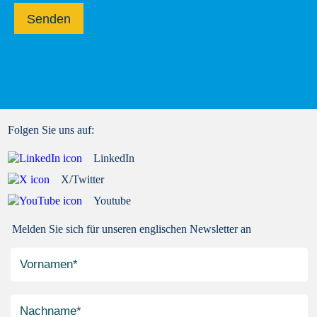
Senden
Folgen Sie uns auf:
LinkedIn
X/Twitter
Youtube
Melden Sie sich für unseren englischen Newsletter an