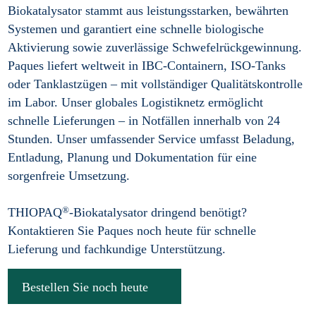
Biokatalysator stammt aus leistungsstarken, bewährten
Systemen und garantiert eine schnelle biologische
Aktivierung sowie zuverlässige Schwefelrückgewinnung.
Paques liefert weltweit in IBC-Containern, ISO-Tanks
oder Tanklastzügen – mit vollständiger Qualitätskontrolle
im Labor. Unser globales Logistiknetz ermöglicht
schnelle Lieferungen – in Notfällen innerhalb von 24
Stunden. Unser umfassender Service umfasst Beladung,
Entladung, Planung und Dokumentation für eine
sorgenfreie Umsetzung.
®
THIOPAQ
-Biokatalysator dringend benötigt?
Kontaktieren Sie Paques noch heute für schnelle
Lieferung und fachkundige Unterstützung.
Bestellen Sie noch heute