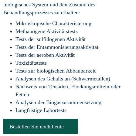
biologisches System und den Zustand des
Behandlungsprozesses zu erhalten:
Mikroskopische Charakterisierung
Methanogene Aktivitätstests
Tests der sulfidogenen Aktivität
Tests der Entammonisierungsaktivität
Tests der aeroben Aktivität
Toxizitätstests
Tests zur biologischen Abbaubarkeit
Analysen des Gehalts an (Schwermetallen)
Nachweis von Tensiden, Flockungsmitteln oder
Fetten
Analysen der Biogaszusammensetzung
Langfristige Labortests
Bestellen Sie noch heute