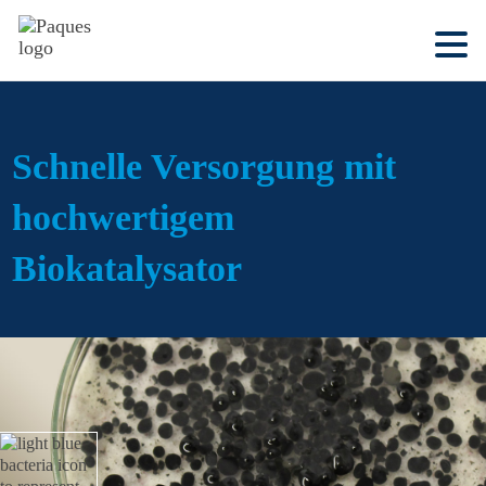
Schnelle Versorgung mit
hochwertigem
Biokatalysator