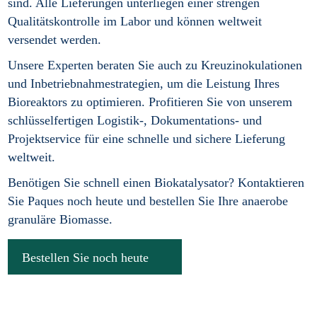
sind. Alle Lieferungen unterliegen einer strengen
Qualitätskontrolle im Labor und können weltweit
versendet werden.
Unsere Experten beraten Sie auch zu Kreuzinokulationen
und Inbetriebnahmestrategien, um die Leistung Ihres
Bioreaktors zu optimieren. Profitieren Sie von unserem
schlüsselfertigen Logistik-, Dokumentations- und
Projektservice für eine schnelle und sichere Lieferung
weltweit.
Benötigen Sie schnell einen Biokatalysator? Kontaktieren
Sie Paques noch heute und bestellen Sie Ihre anaerobe
granuläre Biomasse.
Bestellen Sie noch heute