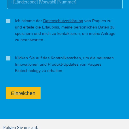
Ich stimme der
Datenschutzerklärung
von Paques zu
und erteile die Erlaubnis, meine persönlichen Daten zu
speichern und mich zu kontaktieren, um meine Anfrage
zu beantworten.
Klicken Sie auf das Kontrollkästchen, um die neuesten
Innovationen und Produkt-Updates von Paques
Biotechnology zu erhalten.
Einreichen
Folgen Sie uns auf: