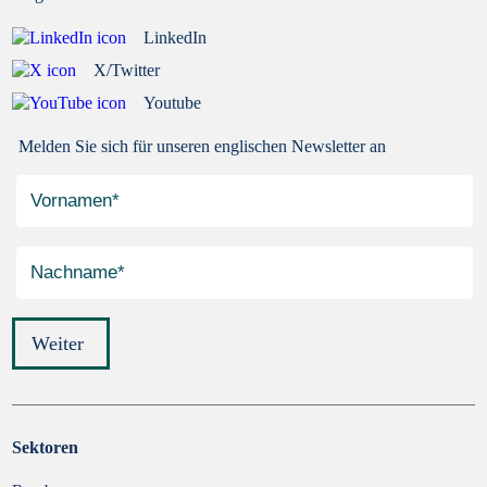
LinkedIn
X/Twitter
Youtube
Melden Sie sich für unseren englischen Newsletter an
Weiter
Sektoren