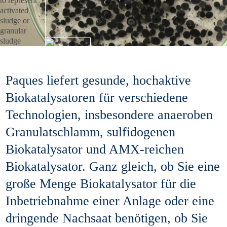
Paques liefert gesunde, hochaktive
Biokatalysatoren für verschiedene
Technologien, insbesondere anaeroben
Granulatschlamm, sulfidogenen
Biokatalysator und AMX-reichen
Biokatalysator. Ganz gleich, ob Sie eine
große Menge Biokatalysator für die
Inbetriebnahme einer Anlage oder eine
dringende Nachsaat benötigen, ob Sie