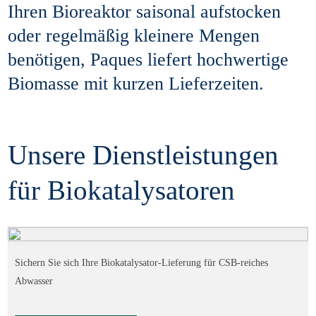
Ihren Bioreaktor saisonal aufstocken
oder regelmäßig kleinere Mengen
benötigen, Paques liefert hochwertige
Biomasse mit kurzen Lieferzeiten.
Unsere Dienstleistungen
für Biokatalysatoren
Sichern Sie sich Ihre Biokatalysator-Lieferung für CSB-reiches
Abwasser