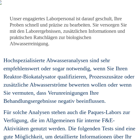
Unser engagiertes Laborpersonal ist darauf geschult, Ihre
Proben schnell und präzise zu bearbeiten. Sie versorgen Sie
mit den Laborergebnissen, zusätzlichen Informationen und
praktischen Ratschlägen zur biologischen
Abwasserreinigung.
Hochspezialisierte Abwasseranalysen sind sehr
empfehlenswert oder sogar notwendig, wenn Sie Ihren
Reaktor-Biokatalysator qualifizieren, Prozesszusätze oder
zusätzliche Abwasserströme bewerten wollen oder wenn
Sie vermuten, dass Verunreinigungen Ihre
Behandlungsergebnisse negativ beeinflussen.
Für solche Analysen stehen auch die Paques-Labors zur
Verfügung, die im Allgemeinen für interne F&E-
Aktivitäten genutzt werden. Die folgenden Tests sind eine
gute Möglichkeit, um detaillierte Informationen über Ihr