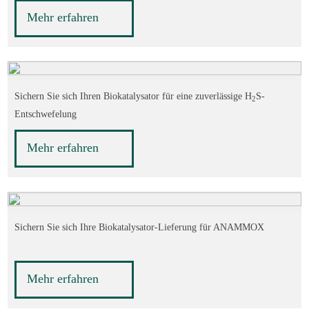
Mehr erfahren
Sichern Sie sich Ihren Biokatalysator für eine zuverlässige H
S-
2
Entschwefelung
Mehr erfahren
Sichern Sie sich Ihre Biokatalysator-Lieferung für ANAMMOX
Mehr erfahren