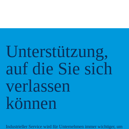
Unterstützung,
auf die Sie sich
verlassen
können
Industrieller Service wird für Unternehmen immer wichtiger, um