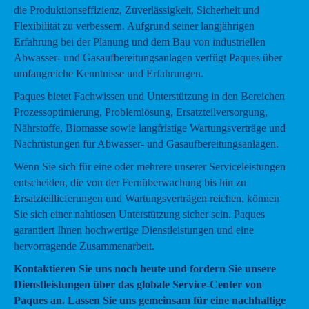
die Produktionseffizienz, Zuverlässigkeit, Sicherheit und
Flexibilität zu verbessern. Aufgrund seiner langjährigen
Erfahrung bei der Planung und dem Bau von industriellen
Abwasser- und Gasaufbereitungsanlagen verfügt Paques über
umfangreiche Kenntnisse und Erfahrungen.
Paques bietet Fachwissen und Unterstützung in den Bereichen
Prozessoptimierung, Problemlösung, Ersatzteilversorgung,
Nährstoffe, Biomasse sowie langfristige Wartungsverträge und
Nachrüstungen für Abwasser- und Gasaufbereitungsanlagen.
Wenn Sie sich für eine oder mehrere unserer Serviceleistungen
entscheiden, die von der Fernüberwachung bis hin zu
Ersatzteillieferungen und Wartungsverträgen reichen, können
Sie sich einer nahtlosen Unterstützung sicher sein. Paques
garantiert Ihnen hochwertige Dienstleistungen und eine
hervorragende Zusammenarbeit.
Kontaktieren Sie uns noch heute und fordern Sie unsere
Dienstleistungen über das globale Service-Center von
Paques an. Lassen Sie uns gemeinsam für eine nachhaltige