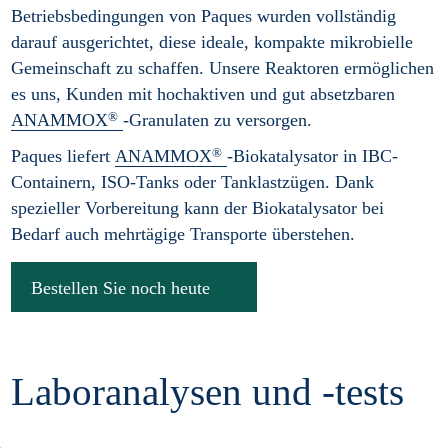
Betriebsbedingungen von Paques wurden vollständig
darauf ausgerichtet, diese ideale, kompakte mikrobielle
Gemeinschaft zu schaffen. Unsere Reaktoren ermöglichen
es uns, Kunden mit hochaktiven und gut absetzbaren
®
ANAMMOX
-Granulaten zu versorgen.
®
Paques liefert
ANAMMOX
-Biokatalysator in IBC-
Containern, ISO-Tanks oder Tanklastzügen. Dank
spezieller Vorbereitung kann der Biokatalysator bei
Bedarf auch mehrtägige Transporte überstehen.
Bestellen Sie noch heute
Laboranalysen und -tests