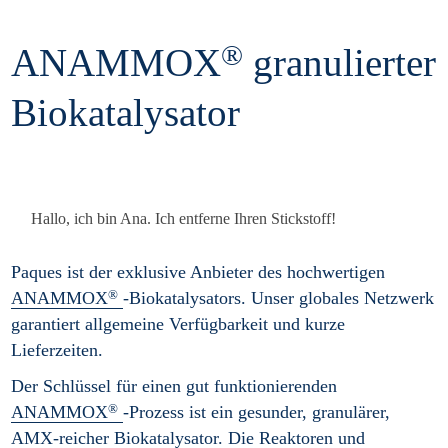
®
ANAMMOX
granulierter
Biokatalysator
Hallo, ich bin Ana. Ich entferne Ihren Stickstoff!
Paques ist der exklusive Anbieter des hochwertigen
®
ANAMMOX
-Biokatalysators. Unser globales Netzwerk
garantiert allgemeine Verfügbarkeit und kurze
Lieferzeiten.
Der Schlüssel für einen gut funktionierenden
®
ANAMMOX
-Prozess ist ein gesunder, granulärer,
AMX-reicher Biokatalysator. Die Reaktoren und