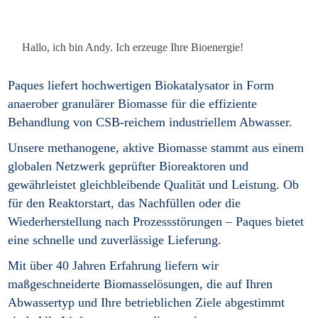
Hallo, ich bin Andy. Ich erzeuge Ihre Bioenergie!
Paques liefert hochwertigen Biokatalysator in Form
anaerober granulärer Biomasse für die effiziente
Behandlung von CSB-reichem industriellem Abwasser.
Unsere methanogene, aktive Biomasse stammt aus einem
globalen Netzwerk geprüfter Bioreaktoren und
gewährleistet gleichbleibende Qualität und Leistung. Ob
für den Reaktorstart, das Nachfüllen oder die
Wiederherstellung nach Prozessstörungen – Paques bietet
eine schnelle und zuverlässige Lieferung.
Mit über 40 Jahren Erfahrung liefern wir
maßgeschneiderte Biomasselösungen, die auf Ihren
Abwassertyp und Ihre betrieblichen Ziele abgestimmt