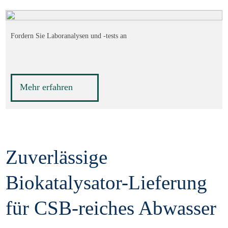
Fordern Sie Laboranalysen und -tests an
Mehr erfahren
Zuverlässige
Biokatalysator-Lieferung
für CSB-reiches Abwasser