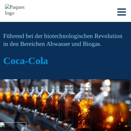
Führend bei der biotechnologischen Revolution
in den Bereichen Abwasser und Biogas.
Coca-Cola