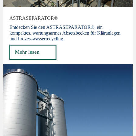
ASTRASEPARATOR®
Entdecken Sie den ASTRASEPARATOR®, ein
kompaktes, wartungsarmes Absetzbecken für Kläranlagen
und Prozesswasserrecycling.
Mehr lesen