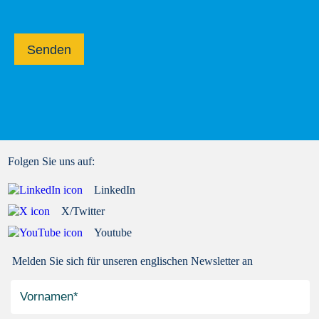
Senden
Folgen Sie uns auf:
LinkedIn
X/Twitter
Youtube
Melden Sie sich für unseren englischen Newsletter an