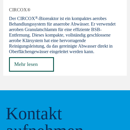
CIRCOX®
®
Der CIRCOX
-Bioreaktor ist ein kompaktes aerobes
Behandlungssystem für anaerobe Abwässer. Er verwendet
aeroben Granulatschlamm für eine effiziente BSB-
Entfernung. Dieses kompakte, vollständig geschlossene
aerobe Klärsystem hat eine hervorragende
Reinigungsleistung, da das gereinigte Abwasser direkt in
Oberflächengewässer eingeleitet werden kann.
Mehr lesen
Kontakt