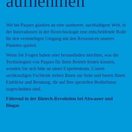
aufnehmen
Wir bei Paques glauben an eine sauberere, nachhaltigere Welt, in
der Innovationen in der Biotechnologie eine entscheidende Rolle
für den vernünftigen Umgang mit den Ressourcen unseres
Planeten spielen.
Wenn Sie Fragen haben oder herausfinden möchten, was die
Technologien von Paques für Ihren Betrieb leisten können,
wenden Sie sich bitte an unser Expertenteam. Unsere
sachkundigen Fachleute stehen Ihnen zur Seite und bieten Ihnen
Einblicke und Beratung, die auf Ihre speziellen Bedürfnisse
zugeschnitten sind.
Führend in der Biotech-Revolution bei Abwasser und
Biogas