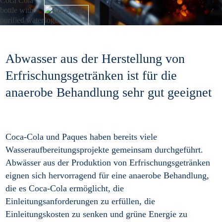
Abwasser aus der Herstellung von
Erfrischungsgetränken ist für die
anaerobe Behandlung sehr gut geeignet
Coca-Cola und Paques haben bereits viele
Wasseraufbereitungsprojekte gemeinsam durchgeführt.
Abwässer aus der Produktion von Erfrischungsgetränken
eignen sich hervorragend für eine anaerobe Behandlung,
die es Coca-Cola ermöglicht, die
Einleitungsanforderungen zu erfüllen, die
Einleitungskosten zu senken und grüne Energie zu