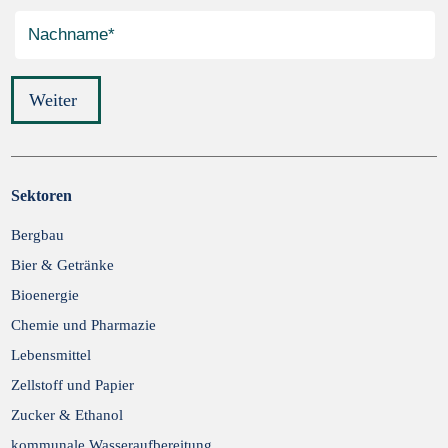
Weiter
Sektoren
Bergbau
Abschicken
Bier & Getränke
Bioenergie
Chemie und Pharmazie
Lebensmittel
Zellstoff und Papier
Zucker & Ethanol
kommunale Wasseraufbereitung