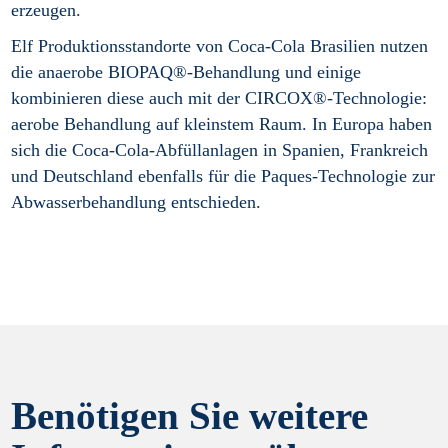
erzeugen.
Elf Produktionsstandorte von Coca-Cola Brasilien nutzen
die anaerobe BIOPAQ®-Behandlung und einige
kombinieren diese auch mit der CIRCOX®-Technologie:
aerobe Behandlung auf kleinstem Raum. In Europa haben
sich die Coca-Cola-Abfüllanlagen in Spanien, Frankreich
und Deutschland ebenfalls für die Paques-Technologie zur
Abwasserbehandlung entschieden.
Benötigen Sie weitere