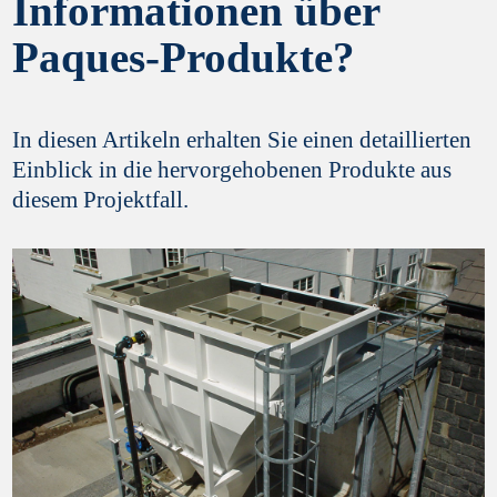
Informationen über
Paques-Produkte?
In diesen Artikeln erhalten Sie einen detaillierten
Einblick in die hervorgehobenen Produkte aus
diesem Projektfall.