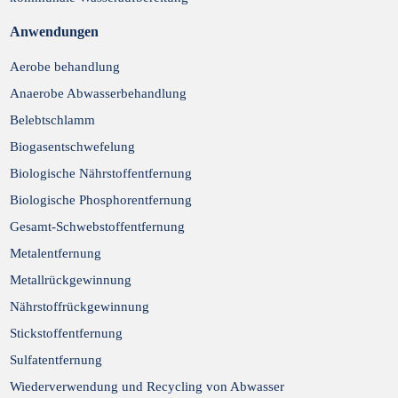
Anwendungen
Aerobe behandlung
Anaerobe Abwasserbehandlung
Belebtschlamm
Biogasentschwefelung
Biologische Nährstoffentfernung
Biologische Phosphorentfernung
Gesamt-Schwebstoffentfernung
Metalentfernung
Metallrückgewinnung
Nährstoffrückgewinnung
Stickstoffentfernung
Sulfatentfernung
Wiederverwendung und Recycling von Abwasser