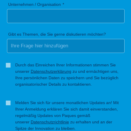
Unternehmen / Organisation
Gibt es Themen, die Sie gerne diskutieren möchten?
Durch das Einreichen Ihrer Informationen stimmen Sie
unserer
Datenschutzerklärung
zu und ermächtigen uns,
Ihre persönlichen Daten zu speichern und Sie bezüglich
organisatorischer Details zu kontaktieren.
Melden Sie sich für unsere monatlichen Updates an! Mit
Ihrer Anmeldung erklären Sie sich damit einverstanden,
regelmäßig Updates von Paques gemäß
unserer
Datenschutzrichtlinie
zu erhalten und an der
Spitze der Innovation zu bleiben.