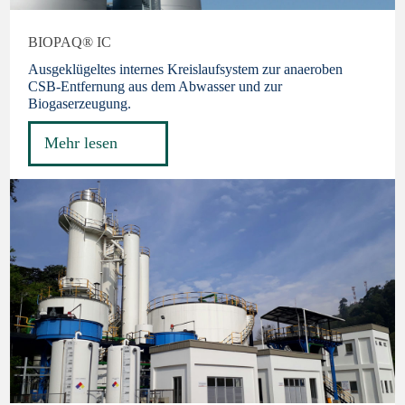
BIOPAQ® IC
Ausgeklügeltes internes Kreislaufsystem zur anaeroben
CSB-Entfernung aus dem Abwasser und zur
Biogaserzeugung.
Mehr lesen