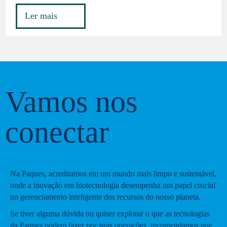
Ler mais
Vamos nos
conectar
Na Paques, acreditamos em um mundo mais limpo e sustentável,
onde a inovação em biotecnologia desempenha um papel crucial
no gerenciamento inteligente dos recursos do nosso planeta.
Se tiver alguma dúvida ou quiser explorar o que as tecnologias
da Paques podem fazer por suas operações, recomendamos que