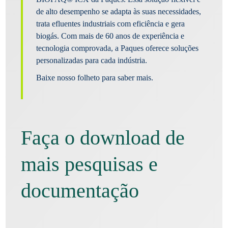
de alto desempenho se adapta às suas necessidades,
trata efluentes industriais com eficiência e gera
biogás. Com mais de 60 anos de experiência e
tecnologia comprovada, a Paques oferece soluções
personalizadas para cada indústria.
Baixe nosso folheto para saber mais.
Faça o download de
mais pesquisas e
documentação