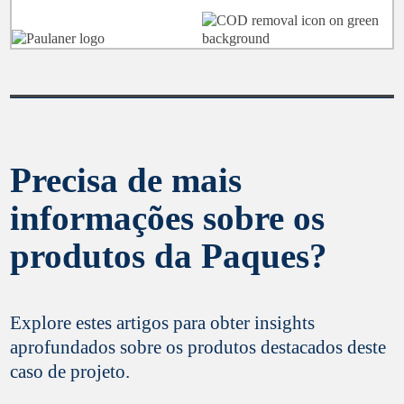
Precisa de mais
informações sobre os
produtos da Paques?
Explore estes artigos para obter insights
aprofundados sobre os produtos destacados deste
caso de projeto.