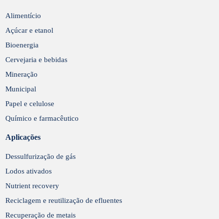
Enviar
Alimentício
Açúcar e etanol
Bioenergia
Cervejaria e bebidas
Mineração
Municipal
Papel e celulose
Químico e farmacêutico
Aplicações
Dessulfurização de gás
Lodos ativados
Nutrient recovery
Reciclagem e reutilização de efluentes
Recuperação de metais