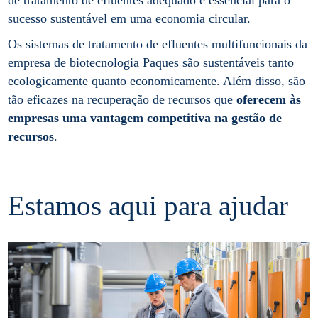
sucesso sustentável em uma economia circular.
Os sistemas de tratamento de efluentes multifuncionais da
empresa de biotecnologia Paques são sustentáveis tanto
ecologicamente quanto economicamente. Além disso, são
tão eficazes na recuperação de recursos que
oferecem às
empresas uma vantagem competitiva na gestão de
recursos
.
Estamos aqui para ajudar