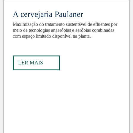
A cervejaria Paulaner
Maximização do tratamento sustentável de efluentes por
meio de tecnologias anaeróbias e aeróbias combinadas
com espaço limitado disponível na planta.
LER MAIS