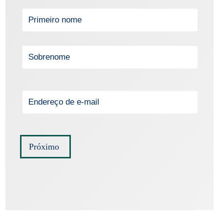
Próximo