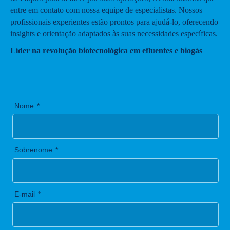
entre em contato com nossa equipe de especialistas. Nossos
profissionais experientes estão prontos para ajudá-lo, oferecendo
insights e orientação adaptados às suas necessidades específicas.
Líder na revolução biotecnológica em efluentes e biogás
Nome
Sobrenome
E-mail