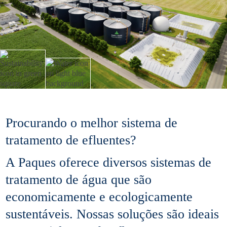
Procurando o melhor sistema de
tratamento de efluentes?
A Paques oferece diversos sistemas de
tratamento de água que são
economicamente e ecologicamente
sustentáveis. Nossas soluções são ideais