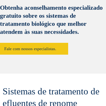
Obtenha aconselhamento especializado
gratuito sobre os sistemas de
tratamento biológico que melhor
atendem às suas necessidades.
Fale com nossos especialistas.
Sistemas de tratamento de
efluentes de renome