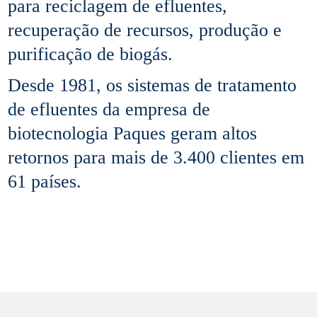
para reciclagem de efluentes,
recuperação de recursos, produção e
purificação de biogás.
Desde 1981, os sistemas de tratamento
de efluentes da empresa de
biotecnologia Paques geram altos
retornos para mais de 3.400 clientes em
61 países.