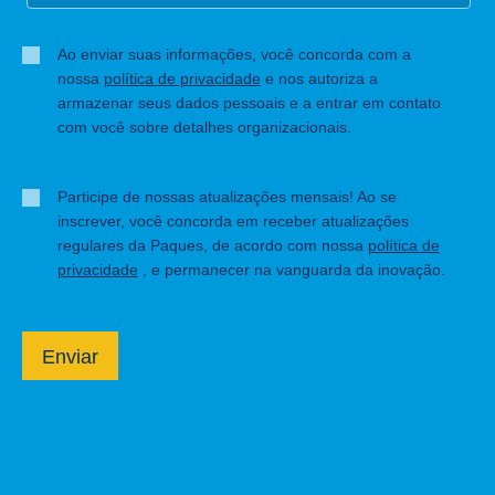
Ao enviar suas informações, você concorda com a
nossa
política de privacidade
e nos autoriza a
armazenar seus dados pessoais e a entrar em contato
com você sobre detalhes organizacionais.
Participe de nossas atualizações mensais! Ao se
inscrever, você concorda em receber atualizações
regulares da Paques, de acordo com nossa
política de
privacidade
, e permanecer na vanguarda da inovação.
Enviar