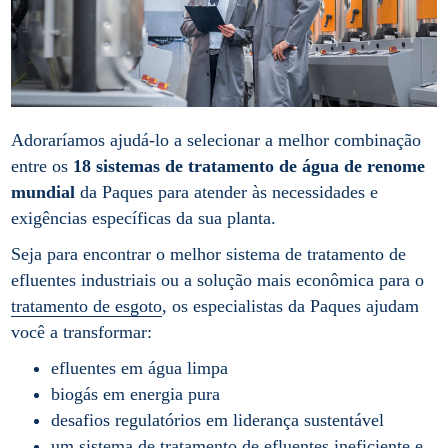
Adoraríamos ajudá-lo a selecionar a melhor combinação
entre os
18 sistemas de tratamento de água de renome
mundial
da Paques para atender às necessidades e
exigências específicas da sua planta.
Seja para encontrar o melhor sistema de tratamento de
efluentes industriais ou a solução mais econômica para o
tratamento de esgoto
, os especialistas da Paques ajudam
você a transformar:
efluentes em água limpa
biogás em energia pura
desafios regulatórios em liderança sustentável
um sistema de tratamento de efluentes ineficiente e