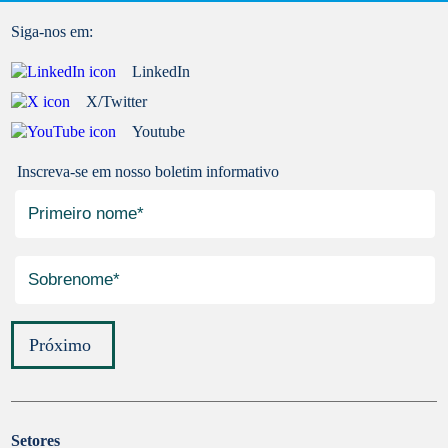
Siga-nos em:
LinkedIn
X/Twitter
Youtube
Inscreva-se em nosso boletim informativo
Próximo
Setores