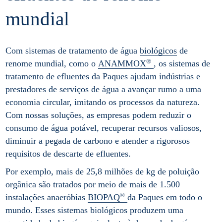
mundial
Com sistemas de tratamento de água
biológicos
de
®
renome mundial, como o
ANAMMOX
, os sistemas de
tratamento de efluentes da Paques ajudam indústrias e
prestadores de serviços de água a avançar rumo a uma
economia circular, imitando os processos da natureza.
Com nossas soluções, as empresas podem reduzir o
consumo de água potável, recuperar recursos valiosos,
diminuir a pegada de carbono e atender a rigorosos
requisitos de descarte de efluentes.
Por exemplo, mais de 25,8 milhões de kg de poluição
orgânica são tratados por meio de mais de 1.500
®
instalações anaeróbias
BIOPAQ
da Paques em todo o
mundo. Esses sistemas biológicos produzem uma