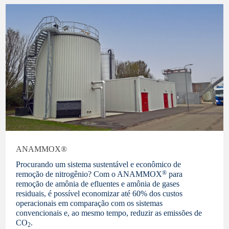
ANAMMOX®
Procurando um sistema sustentável e econômico de
®
remoção de nitrogênio? Com o ANAMMOX
para
remoção de amônia de efluentes e amônia de gases
residuais, é possível economizar até 60% dos custos
operacionais em comparação com os sistemas
convencionais e, ao mesmo tempo, reduzir as emissões de
CO
.
2