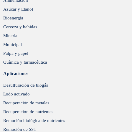
Enviar
Alimentación
Azúcar y Etanol
Bioenergía
Cerveza y bebidas
Minería
Municipal
Pulpa y papel
Química y farmacéutica
Aplicaciones
Desulfuración de biogás
Lodo activado
Recuperación de metales
Recuperación de nutrientes
Remoción biológica de nutrientes
Remoción de SST