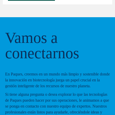
Vamos a
conectarnos
En Paques, creemos en un mundo más limpio y sostenible donde
la innovación en biotecnología juega un papel crucial en la
gestión inteligente de los recursos de nuestro planeta.
Si tiene alguna pregunta o desea explorar lo que las tecnologías
de Paques pueden hacer por sus operaciones, le animamos a que
se ponga en contacto con nuestro equipo de expertos. Nuestros
profesionales están listos para ayudarle, ofreciéndole ideas y