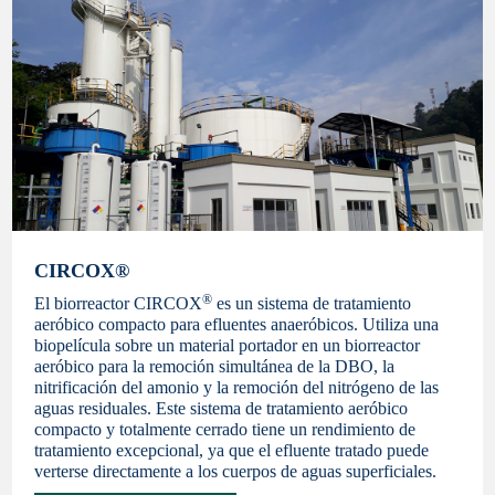
CIRCOX®
®
El biorreactor CIRCOX
es un sistema de tratamiento
aeróbico compacto para efluentes anaeróbicos. Utiliza una
biopelícula sobre un material portador en un biorreactor
aeróbico para la remoción simultánea de la DBO, la
nitrificación del amonio y la remoción del nitrógeno de las
aguas residuales. Este sistema de tratamiento aeróbico
compacto y totalmente cerrado tiene un rendimiento de
tratamiento excepcional, ya que el efluente tratado puede
verterse directamente a los cuerpos de aguas superficiales.