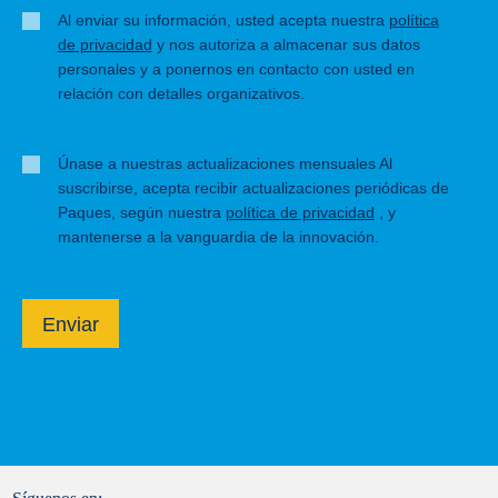
Al enviar su información, usted acepta nuestra
política
de privacidad
y nos autoriza a almacenar sus datos
personales y a ponernos en contacto con usted en
relación con detalles organizativos.
Únase a nuestras actualizaciones mensuales Al
suscribirse, acepta recibir actualizaciones periódicas de
Paques, según nuestra
política de privacidad
, y
mantenerse a la vanguardia de la innovación.
Enviar