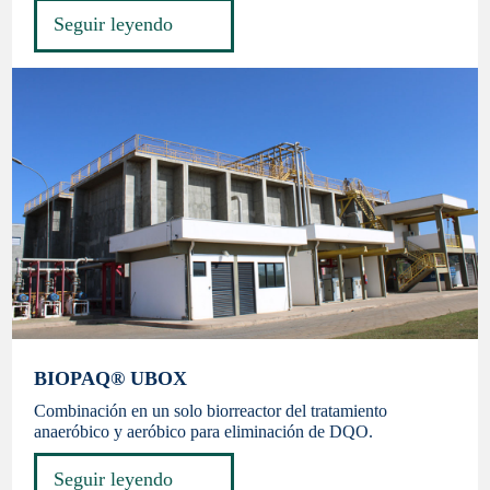
Seguir leyendo
BIOPAQ® UBOX
Combinación en un solo biorreactor del tratamiento
anaeróbico y aeróbico para eliminación de DQO.
Seguir leyendo