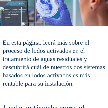
En esta página, leerá más sobre el
proceso de lodos activados en el
tratamiento de aguas residuales y
descubrirá cuál de nuestros dos sistemas
basados en lodos activados es más
rentable para su instalación.
Lodo activado para el