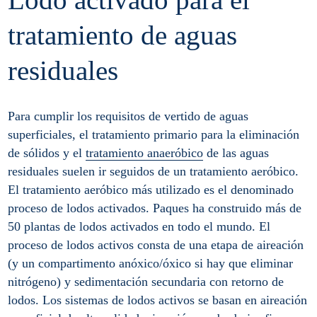
tratamiento de aguas
residuales
Para cumplir los requisitos de vertido de aguas
superficiales, el tratamiento primario para la eliminación
de sólidos y el
tratamiento anaeróbico
de las aguas
residuales suelen ir seguidos de un tratamiento aeróbico.
El tratamiento aeróbico más utilizado es el denominado
proceso de lodos activados. Paques ha construido más de
50 plantas de lodos activados en todo el mundo. El
proceso de lodos activos consta de una etapa de aireación
(y un compartimento anóxico/óxico si hay que eliminar
nitrógeno) y sedimentación secundaria con retorno de
lodos. Los sistemas de lodos activos se basan en aireación