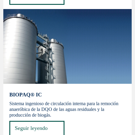
BIOPAQ® IC
Sistema ingenioso de circulación interna para la remoción
anaeróbica de la DQO de las aguas residuales y la
producción de biogás.
Seguir leyendo