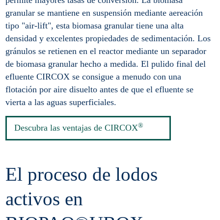
granular se mantiene en suspensión mediante aereación
tipo "air-lift", esta biomasa granular tiene una alta
densidad y excelentes propiedades de sedimentación. Los
gránulos se retienen en el reactor mediante un separador
de biomasa granular hecho a medida. El pulido final del
efluente CIRCOX se consigue a menudo con una
flotación por aire disuelto antes de que el efluente se
vierta a las aguas superficiales.
®
Descubra las ventajas de CIRCOX
El proceso de lodos
activos en