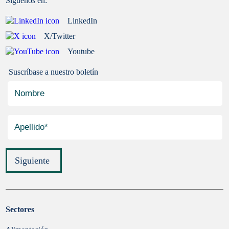
Síguenos en:
LinkedIn
X/Twitter
Youtube
Suscríbase a nuestro boletín
Siguiente
Sectores