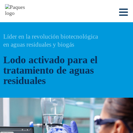
Líder en la revolución biotecnológica
en aguas residuales y biogás
Lodo activado para el
tratamiento de aguas
residuales