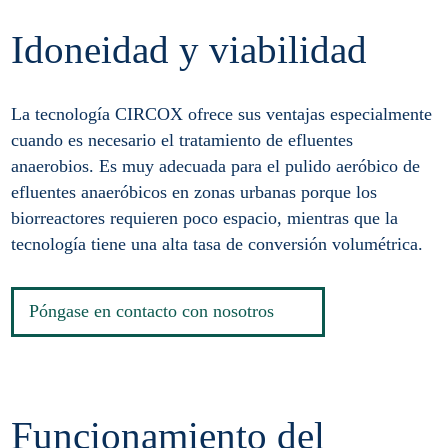
Idoneidad y viabilidad
La tecnología CIRCOX ofrece sus ventajas especialmente
cuando es necesario el tratamiento de efluentes
anaerobios. Es muy adecuada para el pulido aeróbico de
efluentes anaeróbicos en zonas urbanas porque los
biorreactores requieren poco espacio, mientras que la
tecnología tiene una alta tasa de conversión volumétrica.
Póngase en contacto con nosotros
Funcionamiento del