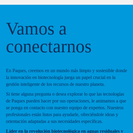
Vamos a
conectarnos
En Paques, creemos en un mundo más limpio y sostenible donde
la innovación en biotecnología juega un papel crucial en la
gestión inteligente de los recursos de nuestro planeta.
Si tiene alguna pregunta o desea explorar lo que las tecnologías
de Paques pueden hacer por sus operaciones, le animamos a que
se ponga en contacto con nuestro equipo de expertos. Nuestros
profesionales están listos para ayudarle, ofreciéndole ideas y
orientación adaptadas a sus necesidades específicas.
Líder en la revolución biotecnológica en aguas residuales y