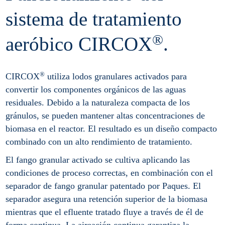
sistema de tratamiento
®
aeróbico CIRCOX
.
®
CIRCOX
utiliza lodos granulares activados para
convertir los componentes orgánicos de las aguas
residuales. Debido a la naturaleza compacta de los
gránulos, se pueden mantener altas concentraciones de
biomasa en el reactor. El resultado es un diseño compacto
combinado con un alto rendimiento de tratamiento.
El fango granular activado se cultiva aplicando las
condiciones de proceso correctas, en combinación con el
separador de fango granular patentado por Paques. El
separador asegura una retención superior de la biomasa
mientras que el efluente tratado fluye a través de él de
forma continua. La aireación continua garantiza la