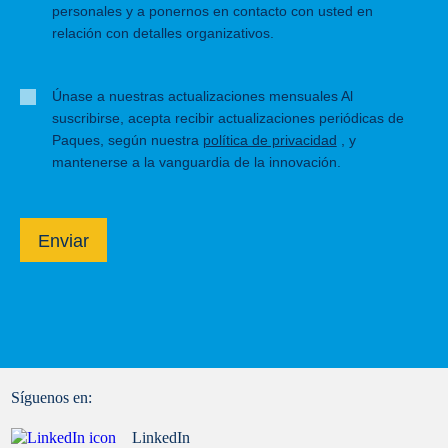
personales y a ponernos en contacto con usted en
relación con detalles organizativos.
Únase a nuestras actualizaciones mensuales Al
suscribirse, acepta recibir actualizaciones periódicas de
Paques, según nuestra
política de privacidad
, y
mantenerse a la vanguardia de la innovación.
Enviar
Síguenos en:
LinkedIn