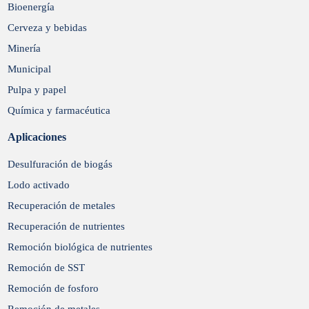
Bioenergía
Cerveza y bebidas
Minería
Municipal
Pulpa y papel
Química y farmacéutica
Aplicaciones
Desulfuración de biogás
Lodo activado
Recuperación de metales
Recuperación de nutrientes
Remoción biológica de nutrientes
Remoción de SST
Remoción de fosforo
Remoción de metales