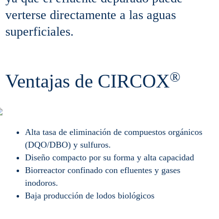
verterse directamente a las aguas
superficiales.
®
Ventajas de CIRCOX
Alta tasa de eliminación de compuestos orgánicos
(DQO/DBO) y sulfuros.
Diseño compacto por su forma y alta capacidad
Biorreactor confinado con efluentes y gases
inodoros.
Baja producción de lodos biológicos