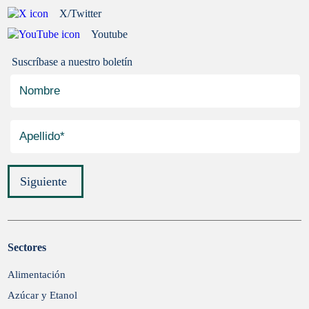
X/Twitter
Youtube
Suscríbase a nuestro boletín
Siguiente
Sectores
Enviar
Alimentación
Azúcar y Etanol