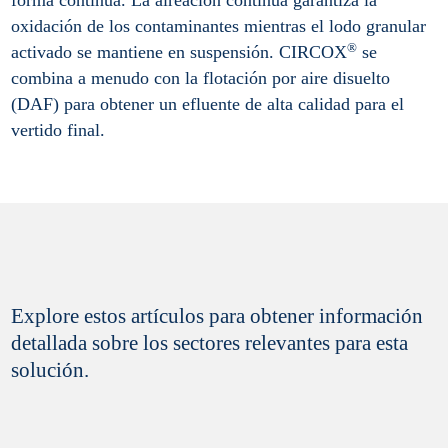
oxidación de los contaminantes mientras el lodo granular
®
activado se mantiene en suspensión. CIRCOX
se
combina a menudo con la flotación por aire disuelto
(DAF) para obtener un efluente de alta calidad para el
vertido final.
Explore estos artículos para obtener información
detallada sobre los sectores relevantes para esta
solución.