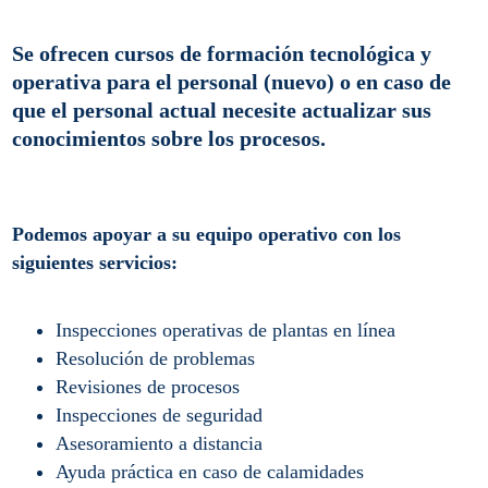
Se ofrecen cursos de formación tecnológica y
operativa para el personal (nuevo) o en caso de
que el personal actual necesite actualizar sus
conocimientos sobre los procesos.
Podemos apoyar a su equipo operativo con los
siguientes servicios:
Inspecciones operativas de plantas en línea
Resolución de problemas
Revisiones de procesos
Inspecciones de seguridad
Asesoramiento a distancia
Ayuda práctica en caso de calamidades