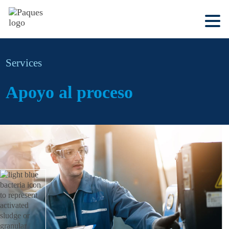
Services
Apoyo al proceso