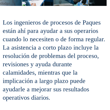
Los ingenieros de procesos de Paques
están ahí para ayudar a sus operarios
cuando lo necesiten o de forma regular.
La asistencia a corto plazo incluye la
resolución de problemas del proceso,
revisiones y ayuda durante
calamidades, mientras que la
implicación a largo plazo puede
ayudarle a mejorar sus resultados
operativos diarios.