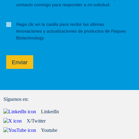
contacto conmigo para responder a mi solicitud.
Haga clic en la casilla para recibir las últimas
innovaciones y actualizaciones de productos de Paques
Biotechnology.
Enviar
Síguenos en:
LinkedIn
X/Twitter
Youtube