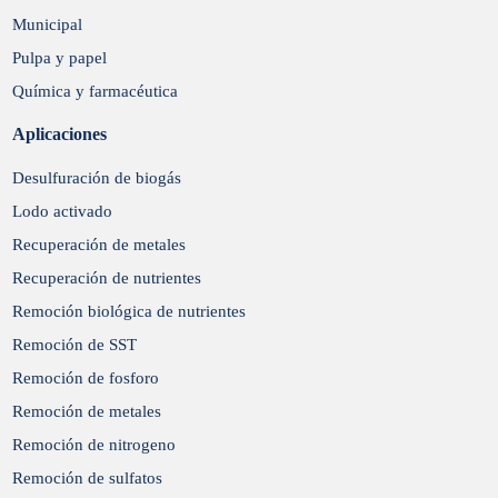
Municipal
Pulpa y papel
Química y farmacéutica
Aplicaciones
Desulfuración de biogás
Lodo activado
Recuperación de metales
Recuperación de nutrientes
Remoción biológica de nutrientes
Remoción de SST
Remoción de fosforo
Remoción de metales
Remoción de nitrogeno
Remoción de sulfatos