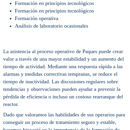
Formación en principios tecnológicos
Formación en principios tecnológicos
Formación operativa
Análisis de laboratorio ocasionales
La asistencia al proceso operativo de Paques puede crear
valor a través de una mayor estabilidad y un aumento del
tiempo de actividad. Mediante una respuesta rápida a las
alarmas y medidas correctivas tempranas, se reduce el
tiempo de inactividad. Las discusiones regulares sobre
tendencias y observaciones pueden ayudar a prevenir la
pérdida de eficiencia o incluso un costoso rearranque del
reactor.
Dado que valoramos las habilidades de sus operarios para
conseguir un proceso de tratamiento seguro y estable,
hacemos hincapié en la importancia de la formación de