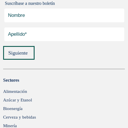
Suscríbase a nuestro boletín
Siguiente
Sectores
Enviar
Alimentación
Azúcar y Etanol
Bioenergía
Cerveza y bebidas
Minería