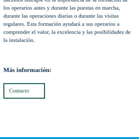
los operarios antes y durante las puestas en marcha,
durante las operaciones diarias o durante las visitas
regulares. Esta formación ayudará a sus operarios a
comprender el valor, la excelencia y las posibilidades de
la instalación.
Más información:
Contacto