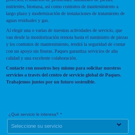
nutrientes, biomasa, así como contratos de mantenimiento a
largo plazo y modernización de instalaciones de tratamiento de
aguas residuales y gas.
Al elegir una o varias de nuestras actividades de servicio, que
van desde la monitorización remota hasta el suministro de piezas
y los contratos de mantenimiento, tendrá la seguridad de contar
con un apoyo sin fisuras. Paques garantiza servicios de alta
calidad y una excelente colaboración.
Contacte con nosotros hoy mismo para solicitar nuestros
servicios a través del centro de servicio global de Paques.
Trabajemos juntos por un futuro sostenible.
¿Qué servicio le interesa?