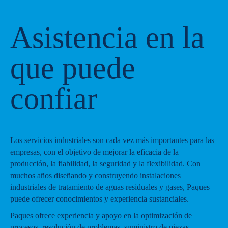
Asistencia en la
que puede
confiar
Los servicios industriales son cada vez más importantes para las
empresas, con el objetivo de mejorar la eficacia de la
producción, la fiabilidad, la seguridad y la flexibilidad. Con
muchos años diseñando y construyendo instalaciones
industriales de tratamiento de aguas residuales y gases, Paques
puede ofrecer conocimientos y experiencia sustanciales.
Paques ofrece experiencia y apoyo en la optimización de
procesos, resolución de problemas, suministro de piezas,