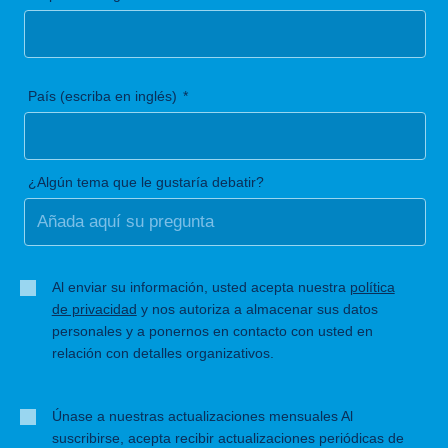
País (escriba en inglés)
¿Algún tema que le gustaría debatir?
Al enviar su información, usted acepta nuestra
política
de privacidad
y nos autoriza a almacenar sus datos
personales y a ponernos en contacto con usted en
relación con detalles organizativos.
Únase a nuestras actualizaciones mensuales Al
suscribirse, acepta recibir actualizaciones periódicas de