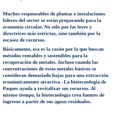
Muchos responsables de plantas e instalaciones
líderes del sector se están preparando para la
economía circular. No sólo por las leyes y
directrices más estrictas, sino también por la
escasez de recursos.
Básicamente, esa es la razón por la que buscan
métodos rentables y sostenibles para la
recuperación de metales. Incluso cuando las
concentraciones de estos metales básicos se
consideran demasiado bajas para una extracción
económicamente atractiva . La biotecnología de
Paques ayuda a revitalizar sus recursos. Al
mismo tiempo, la biotecnología crea fuentes de
ingresos a partir de sus aguas residuales.