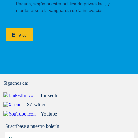
Paques, según nuestra
política de privacidad
, y
mantenerse a la vanguardia de la innovación.
Enviar
Síguenos en:
LinkedIn
X/Twitter
Youtube
Suscríbase a nuestro boletín