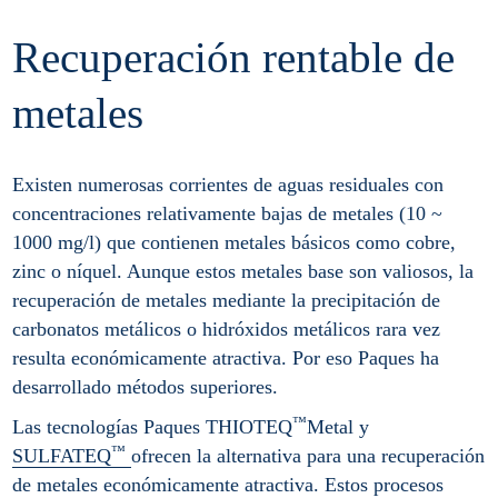
Recuperación rentable de
metales
Existen numerosas corrientes de aguas residuales con
concentraciones relativamente bajas de metales (10 ~
1000 mg/l) que contienen metales básicos como cobre,
zinc o níquel. Aunque estos metales base son valiosos, la
recuperación de metales mediante la precipitación de
carbonatos metálicos o hidróxidos metálicos rara vez
resulta económicamente atractiva. Por eso Paques ha
desarrollado métodos superiores.
™
Las tecnologías Paques THIOTEQ
Metal y
™
SULFATEQ
ofrecen la alternativa para una recuperación
de metales económicamente atractiva. Estos procesos