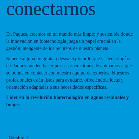
conectarnos
En Paques, creemos en un mundo más limpio y sostenible donde
la innovación en biotecnología juega un papel crucial en la
gestión inteligente de los recursos de nuestro planeta.
Si tiene alguna pregunta o desea explorar lo que las tecnologías
de Paques pueden hacer por sus operaciones, le animamos a que
se ponga en contacto con nuestro equipo de expertos. Nuestros
profesionales están listos para ayudarle, ofreciéndole ideas y
orientación adaptadas a sus necesidades específicas.
Líder en la revolución biotecnológica en aguas residuales y
biogás
Nombre