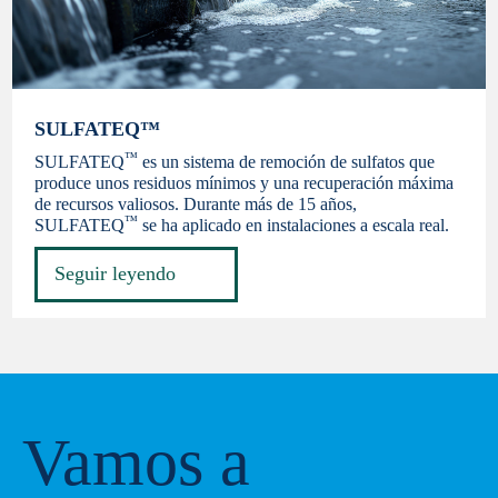
SULFATEQ™
™
SULFATEQ
es un sistema de remoción de sulfatos que
produce unos residuos mínimos y una recuperación máxima
de recursos valiosos. Durante más de 15 años,
™
SULFATEQ
se ha aplicado en instalaciones a escala real.
Seguir leyendo
Vamos a