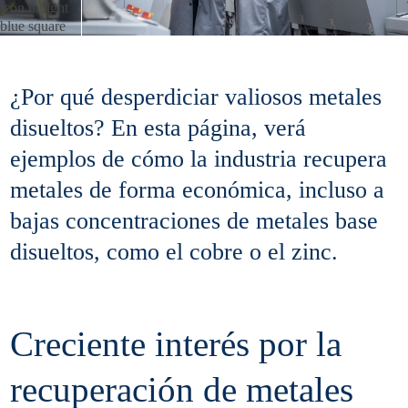
¿Por qué desperdiciar valiosos metales
disueltos? En esta página, verá
ejemplos de cómo la industria recupera
metales de forma económica, incluso a
bajas concentraciones de metales base
disueltos, como el cobre o el zinc.
Creciente interés por la
recuperación de metales