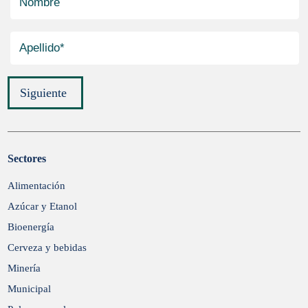
Siguiente
Sectores
Enviar
Alimentación
Azúcar y Etanol
Bioenergía
Cerveza y bebidas
Minería
Municipal