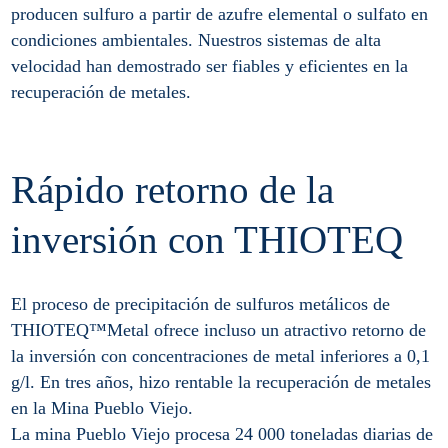
producen sulfuro a partir de azufre elemental o sulfato en
condiciones ambientales. Nuestros sistemas de alta
velocidad han demostrado ser fiables y eficientes en la
recuperación de metales.
Rápido retorno de la
inversión con THIOTEQ
El proceso de precipitación de sulfuros metálicos de
THIOTEQ™Metal ofrece incluso un atractivo retorno de
la inversión con concentraciones de metal inferiores a 0,1
g/l. En tres años, hizo rentable la recuperación de metales
en la Mina Pueblo Viejo.
La mina Pueblo Viejo procesa 24 000 toneladas diarias de