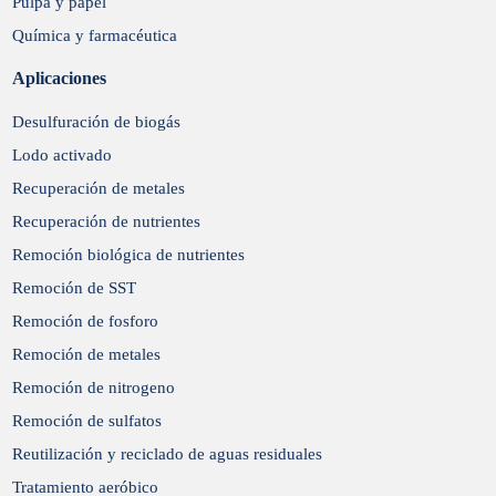
Pulpa y papel
Química y farmacéutica
Aplicaciones
Desulfuración de biogás
Lodo activado
Recuperación de metales
Recuperación de nutrientes
Remoción biológica de nutrientes
Remoción de SST
Remoción de fosforo
Remoción de metales
Remoción de nitrogeno
Remoción de sulfatos
Reutilización y reciclado de aguas residuales
Tratamiento aeróbico