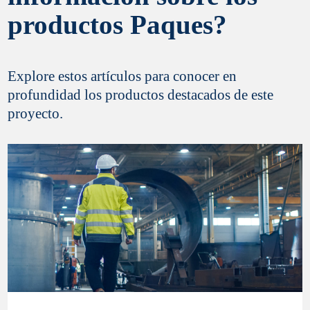
productos Paques?
Explore estos artículos para conocer en
profundidad los productos destacados de este
proyecto.