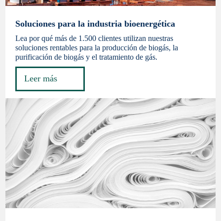
Soluciones para la industria bioenergética
Lea por qué más de 1.500 clientes utilizan nuestras
soluciones rentables para la producción de biogás, la
purificación de biogás y el tratamiento de gás.
Leer más