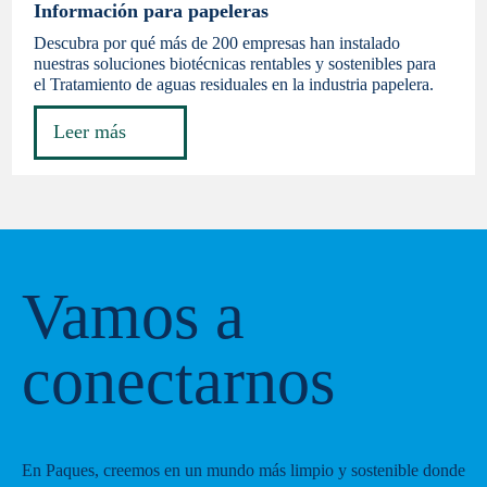
Información para papeleras
Descubra por qué más de 200 empresas han instalado
nuestras soluciones biotécnicas rentables y sostenibles para
el Tratamiento de aguas residuales en la industria papelera.
Leer más
Vamos a
conectarnos
En Paques, creemos en un mundo más limpio y sostenible donde