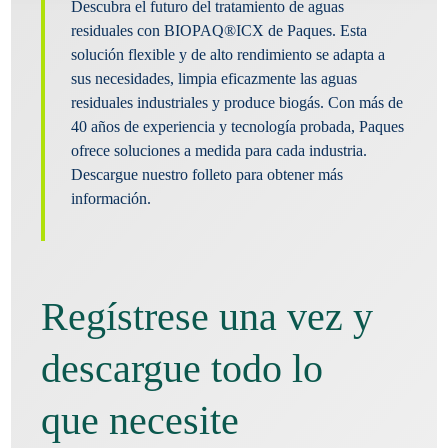
Descubra el futuro del tratamiento de aguas
residuales con BIOPAQ®ICX de Paques. Esta
solución flexible y de alto rendimiento se adapta a
sus necesidades, limpia eficazmente las aguas
residuales industriales y produce biogás. Con más de
40 años de experiencia y tecnología probada, Paques
ofrece soluciones a medida para cada industria.
Descargue nuestro folleto para obtener más
información.
Regístrese una vez y
descargue todo lo
que necesite