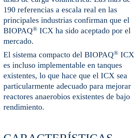
190 referencias a escala real en las
principales industrias confirman que el
®
BIOPAQ
ICX ha sido aceptado por el
mercado.
®
El sistema compacto del BIOPAQ
ICX
es incluso implementable en tanques
existentes, lo que hace que el ICX sea
particularmente adecuado para mejorar
reactores anaerobios existentes de bajo
rendimiento.