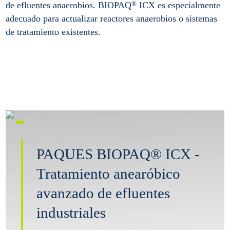
®
de efluentes anaerobios. BIOPAQ
ICX es especialmente
adecuado para actualizar reactores anaerobios o sistemas
de tratamiento existentes.
PAQUES BIOPAQ® ICX -
Tratamiento anearóbico
avanzado de efluentes
industriales