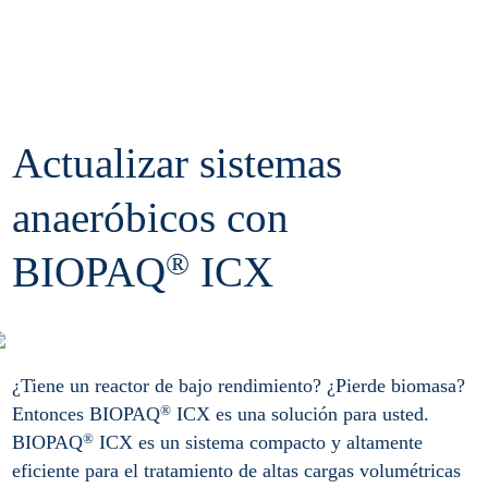
Actualizar sistemas
anaeróbicos con
®
BIOPAQ
ICX
<
¿Tiene un reactor de bajo rendimiento? ¿Pierde biomasa?
®
Entonces BIOPAQ
ICX es una solución para usted.
®
BIOPAQ
ICX es un sistema compacto y altamente
eficiente para el tratamiento de altas cargas volumétricas