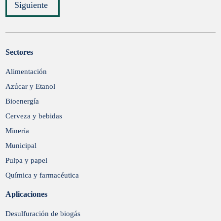
Siguiente
Sectores
Enviar
Alimentación
Azúcar y Etanol
Bioenergía
Cerveza y bebidas
Minería
Municipal
Pulpa y papel
Química y farmacéutica
Aplicaciones
Desulfuración de biogás