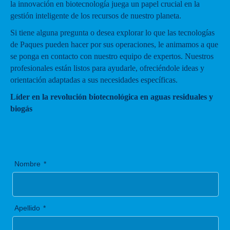
la innovación en biotecnología juega un papel crucial en la
gestión inteligente de los recursos de nuestro planeta.
Si tiene alguna pregunta o desea explorar lo que las tecnologías
de Paques pueden hacer por sus operaciones, le animamos a que
se ponga en contacto con nuestro equipo de expertos. Nuestros
profesionales están listos para ayudarle, ofreciéndole ideas y
orientación adaptadas a sus necesidades específicas.
Líder en la revolución biotecnológica en aguas residuales y
biogás
Nombre
Apellido