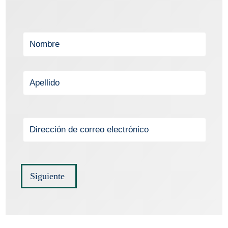
Siguiente