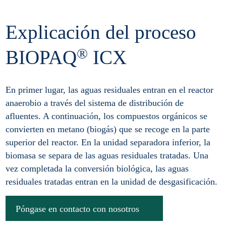
Explicación del proceso
®
BIOPAQ
ICX
En primer lugar, las aguas residuales entran en el reactor
anaerobio a través del sistema de distribución de
afluentes. A continuación, los compuestos orgánicos se
convierten en metano (biogás) que se recoge en la parte
superior del reactor. En la unidad separadora inferior, la
biomasa se separa de las aguas residuales tratadas. Una
vez completada la conversión biológica, las aguas
residuales tratadas entran en la unidad de desgasificación.
Póngase en contacto con nosotros