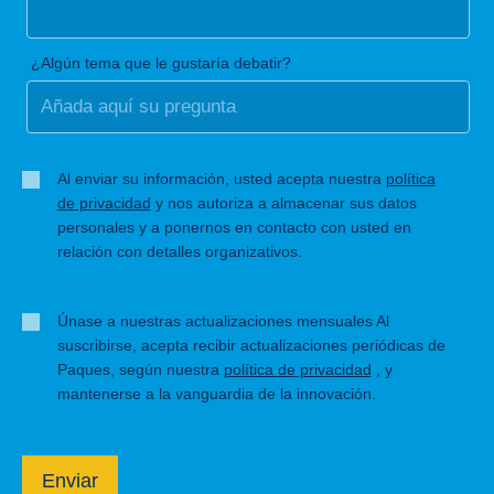
¿Algún tema que le gustaría debatir?
Al enviar su información, usted acepta nuestra
política
de privacidad
y nos autoriza a almacenar sus datos
personales y a ponernos en contacto con usted en
relación con detalles organizativos.
Únase a nuestras actualizaciones mensuales Al
suscribirse, acepta recibir actualizaciones periódicas de
Paques, según nuestra
política de privacidad
, y
mantenerse a la vanguardia de la innovación.
Enviar