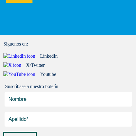
Síguenos en:
LinkedIn
X/Twitter
Youtube
Suscríbase a nuestro boletín