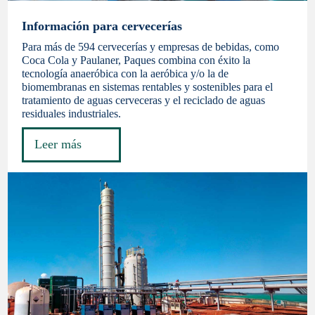
Información para cervecerías
Para más de 594 cervecerías y empresas de bebidas, como
Coca Cola y Paulaner, Paques combina con éxito la
tecnología anaeróbica con la aeróbica y/o la de
biomembranas en sistemas rentables y sostenibles para el
tratamiento de aguas cerveceras y el reciclado de aguas
residuales industriales.
Leer más