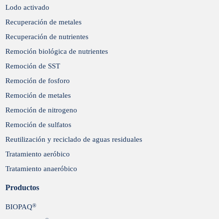
Lodo activado
Recuperación de metales
Recuperación de nutrientes
Remoción biológica de nutrientes
Remoción de SST
Remoción de fosforo
Remoción de metales
Remoción de nitrogeno
Remoción de sulfatos
Reutilización y reciclado de aguas residuales
Tratamiento aeróbico
Tratamiento anaeróbico
Productos
®
BIOPAQ