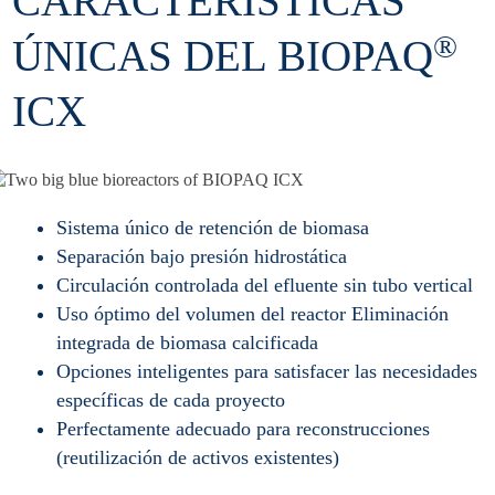
CARACTERÍSTICAS
®
ÚNICAS DEL BIOPAQ
ICX
Sistema único de retención de biomasa
Separación bajo presión hidrostática
Circulación controlada del efluente sin tubo vertical
Uso óptimo del volumen del reactor Eliminación
integrada de biomasa calcificada
Opciones inteligentes para satisfacer las necesidades
específicas de cada proyecto
Perfectamente adecuado para reconstrucciones
(reutilización de activos existentes)