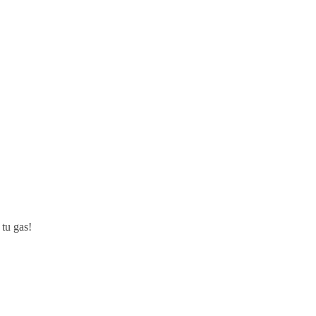
 tu gas!