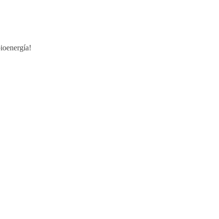
ioenergía!