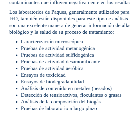
contaminantes que influyen negativamente en los resultad
Los laboratorios de Paques, generalmente utilizados para
I+D, también están disponibles para este tipo de análisis
son una excelente manera de generar información detalla
biológico y la salud de su proceso de tratamiento:
Caracterización microscópica
Pruebas de actividad metanogénica
Pruebas de actividad sulfidogénica
Pruebas de actividad desamonificante
Pruebas de actividad aeróbica
Ensayos de toxicidad
Ensayos de biodegradabilidad
Análisis de contenido en metales (pesados)
Detección de tensioactivos, floculantes o grasas
Análisis de la composición del biogás
Pruebas de laboratorio a largo plazo