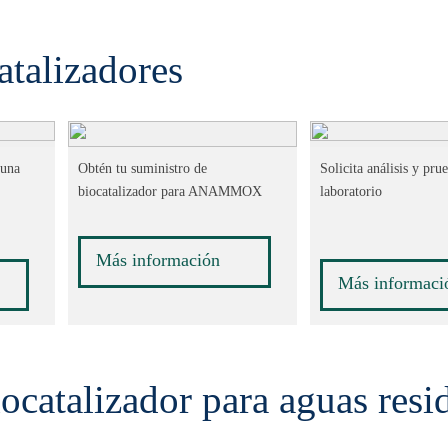
atalizadores
 una
Obtén tu suministro de
Solicita análisis y pru
biocatalizador para ANAMMOX
laboratorio
Más información
Más informaci
ocatalizador para aguas resi