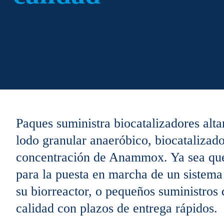
Paques suministra biocatalizadores alta
lodo granular anaeróbico, biocatalizado
concentración de Anammox. Ya sea que 
para la puesta en marcha de un sistema
su biorreactor, o pequeños suministros
calidad con plazos de entrega rápidos.