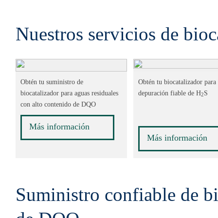
Nuestros servicios de bioc
Obtén tu suministro de
Obtén tu biocatalizador para
biocatalizador para aguas residuales
depuración fiable de H
S
2
con alto contenido de DQO
Más información
Más información
Suministro confiable de bi