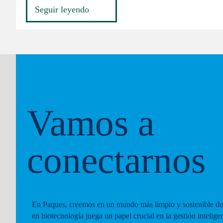
Seguir leyendo
Vamos a
conectarnos
En Paques, creemos en un mundo más limpio y sostenible do
en biotecnología juega un papel crucial en la gestión intelige