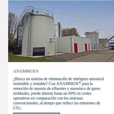
ANAMMOX®
¿Busca un sistema de eliminación de nitrógeno amonical
®
sostenible y rentable? Con ANAMMOX
para la
remoción de amonio de efluentes y amoníaco de gases
residuales, puede ahorrar hasta un 60% en costes
operativos en comparación con los sistemas
convencionales, al tiempo que reduce las emisiones de
CO
.
2