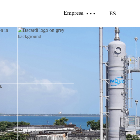
Empresa
ES