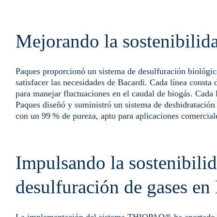
Mejorando la sostenibilida
Paques proporcionó un sistema de desulfuración biológ
satisfacer las necesidades de Bacardi. Cada línea consta 
para manejar fluctuaciones en el caudal de biogás. Cada l
Paques diseñó y suministró un sistema de deshidratación 
con un 99 % de pureza, apto para aplicaciones comercial
Impulsando la sostenibil
desulfuración de gases en