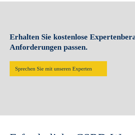
Erhalten Sie kostenlose Expertenber
Anforderungen passen.
Sprechen Sie mit unseren Experten