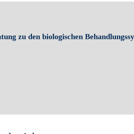
atung zu den biologischen Behandlungssy