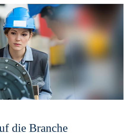
f die Branche