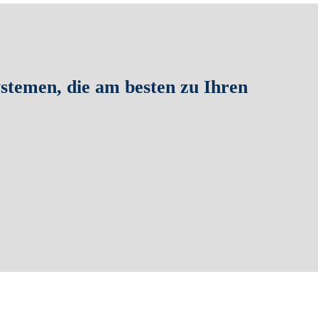
stemen, die am besten zu Ihren