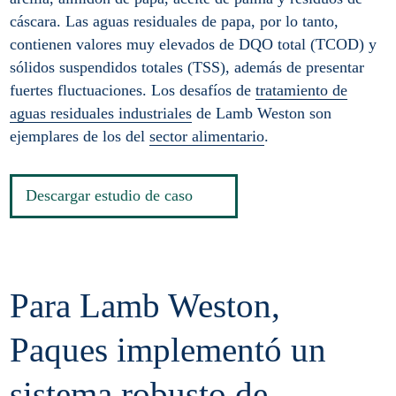
cáscara. Las aguas residuales de papa, por lo tanto,
contienen valores muy elevados de DQO total (TCOD) y
sólidos suspendidos totales (TSS), además de presentar
fuertes fluctuaciones. Los desafíos de
tratamiento de
aguas residuales industriales
de Lamb Weston son
ejemplares de los del
sector alimentario
.
Descargar estudio de caso
Para Lamb Weston,
Paques implementó un
sistema robusto de