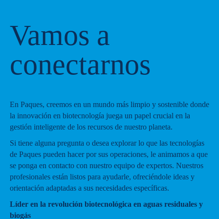
Vamos a
conectarnos
En Paques, creemos en un mundo más limpio y sostenible donde
la innovación en biotecnología juega un papel crucial en la
gestión inteligente de los recursos de nuestro planeta.
Si tiene alguna pregunta o desea explorar lo que las tecnologías
de Paques pueden hacer por sus operaciones, le animamos a que
se ponga en contacto con nuestro equipo de expertos. Nuestros
profesionales están listos para ayudarle, ofreciéndole ideas y
orientación adaptadas a sus necesidades específicas.
Líder en la revolución biotecnológica en aguas residuales y
biogás