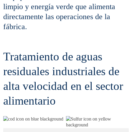
limpio y energía verde que alimenta
directamente las operaciones de la
fábrica.
Tratamiento de aguas
residuales industriales de
alta velocidad en el sector
alimentario