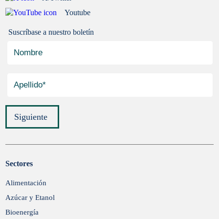
Youtube
Suscríbase a nuestro boletín
Siguiente
Sectores
Enviar
Alimentación
Azúcar y Etanol
Bioenergía