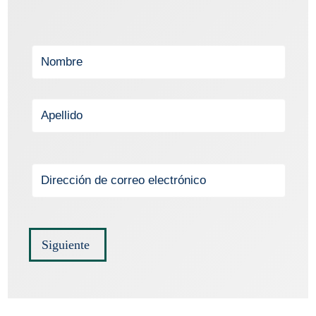
Siguiente