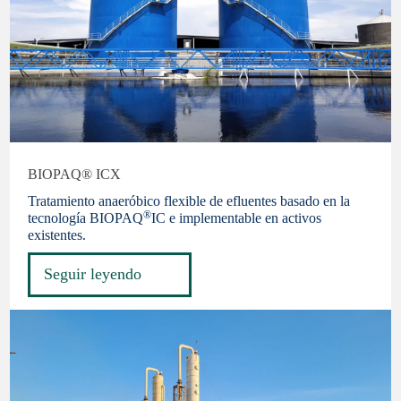
BIOPAQ® ICX
Tratamiento anaeróbico flexible de efluentes basado en la
®
tecnología BIOPAQ
IC e implementable en activos
existentes.
Seguir leyendo