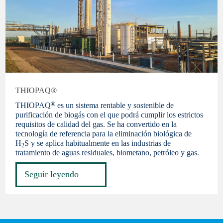
THIOPAQ®
®
THIOPAQ
es un sistema rentable y sostenible de
purificación de biogás con el que podrá cumplir los estrictos
requisitos de calidad del gas. Se ha convertido en la
tecnología de referencia para la eliminación biológica de
H
S y se aplica habitualmente en las industrias de
2
tratamiento de aguas residuales, biometano, petróleo y gas.
Seguir leyendo