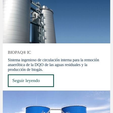
BIOPAQ® IC
Sistema ingenioso de circulación interna para la remoción
anaeróbica de la DQO de las aguas residuales y la
producción de biogás.
Seguir leyendo