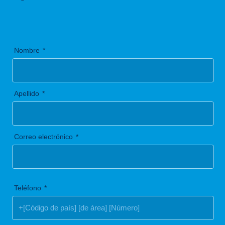
Nombre
Apellido
Correo electrónico
Teléfono