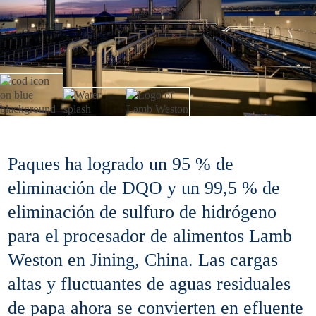
Paques ha logrado un 95 % de
eliminación de DQO y un 99,5 % de
eliminación de sulfuro de hidrógeno
para el procesador de alimentos Lamb
Weston en Jining, China. Las cargas
altas y fluctuantes de aguas residuales
de papa ahora se convierten en efluente