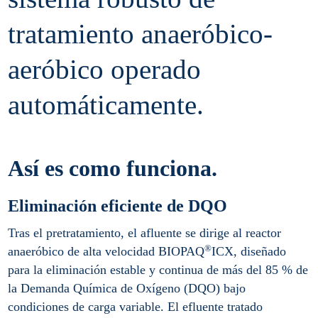
tratamiento anaeróbico-
aeróbico operado
automáticamente.
Así es como funciona.
Eliminación eficiente de DQO
Tras el pretratamiento, el afluente se dirige al reactor
®
anaeróbico de alta velocidad BIOPAQ
ICX, diseñado
para la eliminación estable y continua de más del 85 % de
la Demanda Química de Oxígeno (DQO) bajo
condiciones de carga variable. El efluente tratado