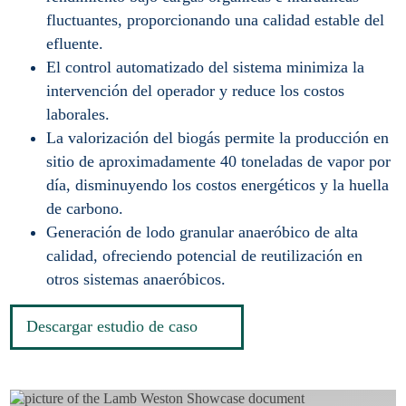
fluctuantes, proporcionando una calidad estable del
efluente.
El control automatizado del sistema minimiza la
intervención del operador y reduce los costos
laborales.
La valorización del biogás permite la producción en
sitio de aproximadamente 40 toneladas de vapor por
día, disminuyendo los costos energéticos y la huella
de carbono.
Generación de lodo granular anaeróbico de alta
calidad, ofreciendo potencial de reutilización en
otros sistemas anaeróbicos.
Descargar estudio de caso