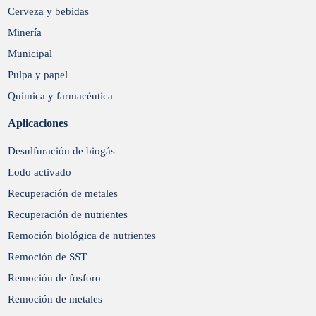
Cerveza y bebidas
Minería
Municipal
Pulpa y papel
Química y farmacéutica
Aplicaciones
Desulfuración de biogás
Lodo activado
Recuperación de metales
Recuperación de nutrientes
Remoción biológica de nutrientes
Remoción de SST
Remoción de fosforo
Remoción de metales