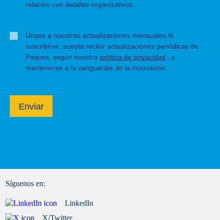
relación con detalles organizativos.
Únase a nuestras actualizaciones mensuales Al
suscribirse, acepta recibir actualizaciones periódicas de
Paques, según nuestra
política de privacidad
, y
mantenerse a la vanguardia de la innovación.
Enviar
Síguenos en:
LinkedIn
X/Twitter