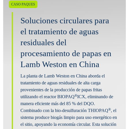
CASO PAQUES
Soluciones circulares para
el tratamiento de aguas
residuales del
procesamiento de papas en
Lamb Weston en China
La planta de Lamb Weston en China aborda el
tratamiento de aguas residuales de alta carga
provenientes de la producción de papas fritas
®
utilizando el reactor BIOPAQ
ICX, eliminando de
manera eficiente más del 85 % del DQO.
®
Combinado con la bio-desulfuración THIOPAQ
, el
sistema produce biogás limpio para uso energético en
el sitio, apoyando la economía circular. Esta solución