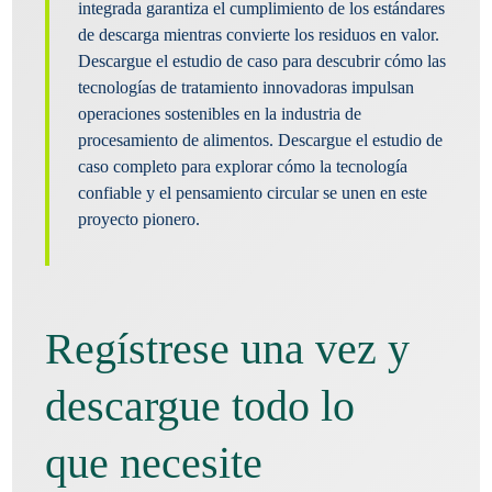
integrada garantiza el cumplimiento de los estándares
de descarga mientras convierte los residuos en valor.
Descargue el estudio de caso para descubrir cómo las
tecnologías de tratamiento innovadoras impulsan
operaciones sostenibles en la industria de
procesamiento de alimentos. Descargue el estudio de
caso completo para explorar cómo la tecnología
confiable y el pensamiento circular se unen en este
proyecto pionero.
Regístrese una vez y
descargue todo lo
que necesite